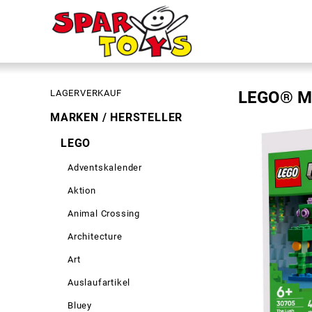
LAGERVERKAUF
LEGO® Mi
MARKEN / HERSTELLER
LEGO
Adventskalender
Aktion
Animal Crossing
Architecture
Art
Auslaufartikel
Bluey