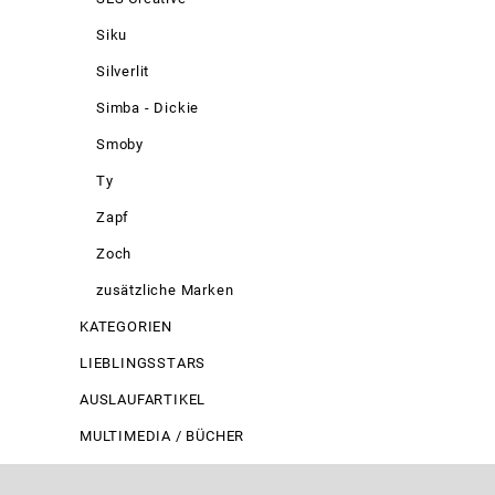
Siku
Silverlit
Simba - Dickie
Smoby
Ty
Zapf
Zoch
zusätzliche Marken
KATEGORIEN
LIEBLINGSSTARS
AUSLAUFARTIKEL
MULTIMEDIA / BÜCHER