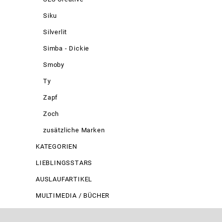
Siku
Silverlit
Simba - Dickie
Smoby
Ty
Zapf
Zoch
zusätzliche Marken
KATEGORIEN
LIEBLINGSSTARS
AUSLAUFARTIKEL
MULTIMEDIA / BÜCHER