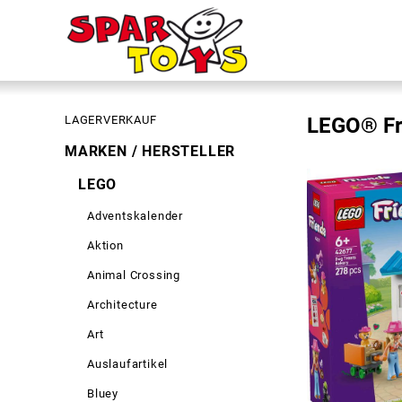
LAGERVERKAUF
LEGO® Fr
MARKEN / HERSTELLER
LEGO
Adventskalender
Aktion
Animal Crossing
Architecture
Art
Auslaufartikel
Bluey