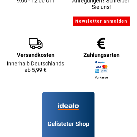
9:00 - 12:00 Uhr
Anregungen? Schreiben
Sie uns!
Versandkosten
Zahlungsarten
Innerhalb Deutschlands
ab 5,99 €