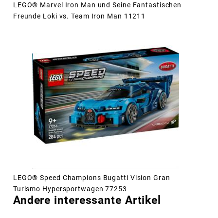
LEGO® Marvel Iron Man und Seine Fantastischen
Freunde Loki vs. Team Iron Man 11211
LEGO® Speed Champions Bugatti Vision Gran
Turismo Hypersportwagen 77253
Andere interessante Artikel