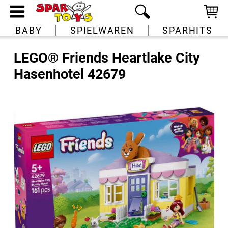
BABY
SPIELWAREN
SPARHITS
LEGO® Friends Heartlake City
Hasenhotel 42679