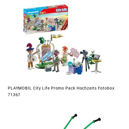
PLAYMOBIL City Life Promo Pack Hochzeits Fotobox
71367