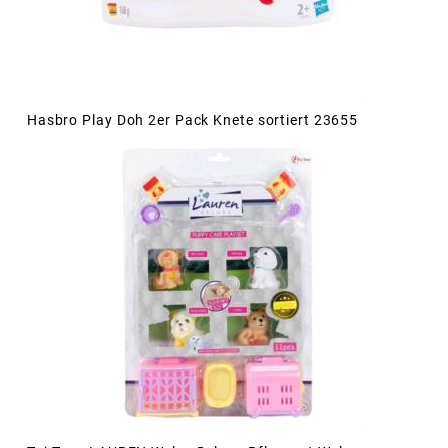
Hasbro Play Doh 2er Pack Knete sortiert 23655