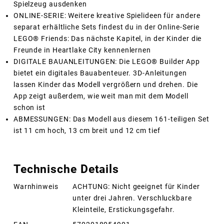
Spielzeug ausdenken
ONLINE-SERIE: Weitere kreative Spielideen für andere
separat erhältliche Sets findest du in der Online-Serie
LEGO® Friends: Das nächste Kapitel, in der Kinder die
Freunde in Heartlake City kennenlernen
DIGITALE BAUANLEITUNGEN: Die LEGO® Builder App
bietet ein digitales Bauabenteuer. 3D-Anleitungen
lassen Kinder das Modell vergrößern und drehen. Die
App zeigt außerdem, wie weit man mit dem Modell
schon ist
ABMESSUNGEN: Das Modell aus diesem 161-teiligen Set
ist 11 cm hoch, 13 cm breit und 12 cm tief
Technische Details
Warnhinweis
ACHTUNG: Nicht geeignet für Kinder
unter drei Jahren. Verschluckbare
Kleinteile, Erstickungsgefahr.