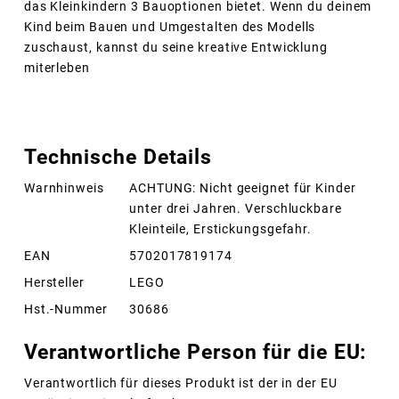
das Kleinkindern 3 Bauoptionen bietet. Wenn du deinem
Kind beim Bauen und Umgestalten des Modells
zuschaust, kannst du seine kreative Entwicklung
miterleben
Technische Details
Warnhinweis
ACHTUNG: Nicht geeignet für Kinder
unter drei Jahren. Verschluckbare
Kleinteile, Erstickungsgefahr.
EAN
5702017819174
Hersteller
LEGO
Hst.-Nummer
30686
Verantwortliche Person für die EU:
Verantwortlich für dieses Produkt ist der in der EU