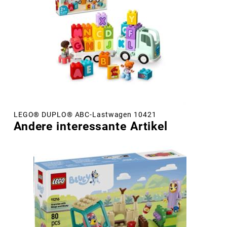
LEGO® DUPLO® ABC-Lastwagen 10421
Andere interessante Artikel