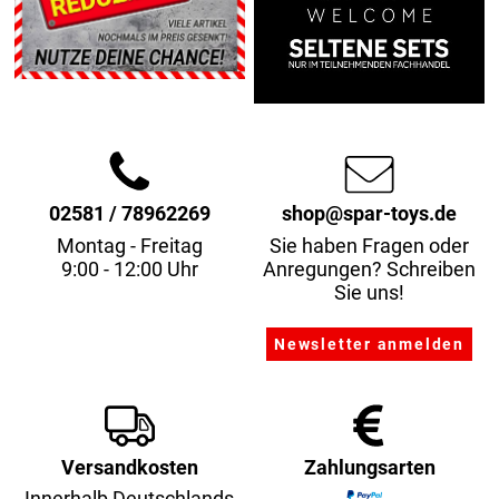
02581 / 78962269
shop@spar-toys.de
Montag - Freitag
Sie haben Fragen oder
9:00 - 12:00 Uhr
Anregungen? Schreiben
Sie uns!
Versandkosten
Zahlungsarten
Innerhalb Deutschlands