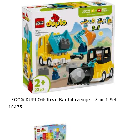
LEGO® DUPLO® Town Baufahrzeuge – 3-in-1-Set
10475