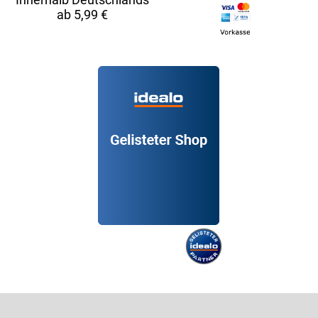
ab 5,99 €