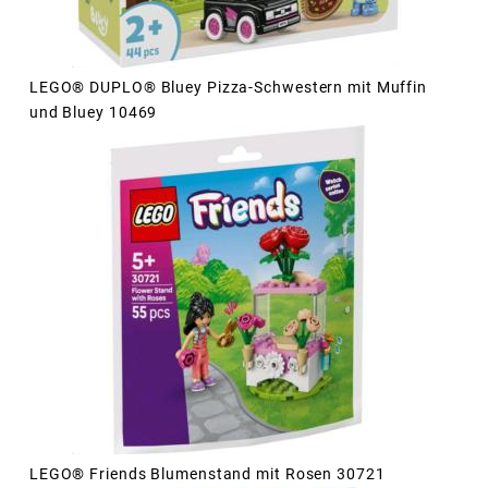
LEGO® DUPLO® Bluey Pizza-Schwestern mit Muffin
und Bluey 10469
LEGO® Friends Blumenstand mit Rosen 30721