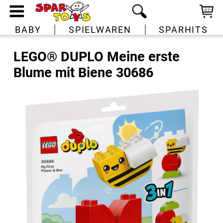
BABY
SPIELWAREN
SPARHITS
LEGO® DUPLO Meine erste
Blume mit Biene 30686