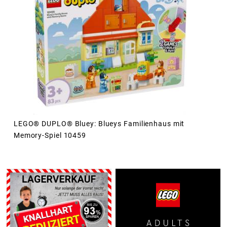
LEGO® DUPLO® Bluey: Blueys Familienhaus mit
Memory-Spiel 10459