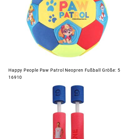
Happy People Paw Patrol Neopren Fußball Größe: 5
16910