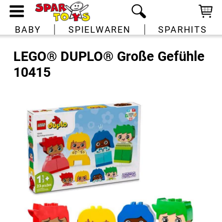
BABY
SPIELWAREN
SPARHITS
LEGO® DUPLO® Große Gefühle
10415