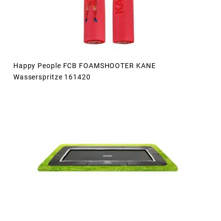
Happy People FCB FOAMSHOOTER KANE
Wasserspritze 161420