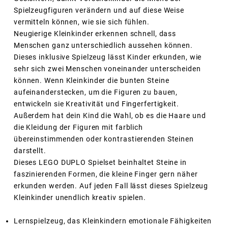
Spielzeugfiguren verändern und auf diese Weise
vermitteln können, wie sie sich fühlen.
Neugierige Kleinkinder erkennen schnell, dass
Menschen ganz unterschiedlich aussehen können.
Dieses inklusive Spielzeug lässt Kinder erkunden, wie
sehr sich zwei Menschen voneinander unterscheiden
können. Wenn Kleinkinder die bunten Steine
aufeinanderstecken, um die Figuren zu bauen,
entwickeln sie Kreativität und Fingerfertigkeit.
Außerdem hat dein Kind die Wahl, ob es die Haare und
die Kleidung der Figuren mit farblich
übereinstimmenden oder kontrastierenden Steinen
darstellt.
Dieses LEGO DUPLO Spielset beinhaltet Steine in
faszinierenden Formen, die kleine Finger gern näher
erkunden werden. Auf jeden Fall lässt dieses Spielzeug
Kleinkinder unendlich kreativ spielen.
Lernspielzeug, das Kleinkindern emotionale Fähigkeiten