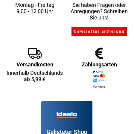
Montag - Freitag
Sie haben Fragen oder
9:00 - 12:00 Uhr
Anregungen? Schreiben
Sie uns!
Versandkosten
Zahlungsarten
Innerhalb Deutschlands
ab 5,99 €