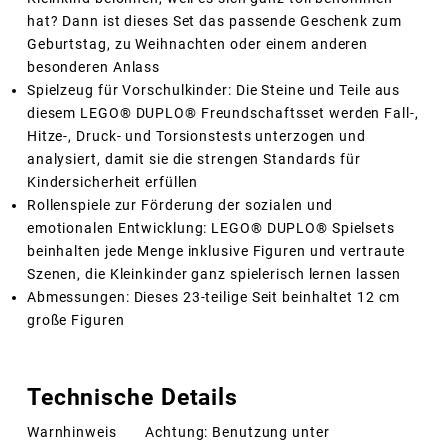
hat? Dann ist dieses Set das passende Geschenk zum
Geburtstag, zu Weihnachten oder einem anderen
besonderen Anlass
Spielzeug für Vorschulkinder: Die Steine und Teile aus
diesem LEGO® DUPLO® Freundschaftsset werden Fall-,
Hitze-, Druck- und Torsionstests unterzogen und
analysiert, damit sie die strengen Standards für
Kindersicherheit erfüllen
Rollenspiele zur Förderung der sozialen und
emotionalen Entwicklung: LEGO® DUPLO® Spielsets
beinhalten jede Menge inklusive Figuren und vertraute
Szenen, die Kleinkinder ganz spielerisch lernen lassen
Abmessungen: Dieses 23-teilige Seit beinhaltet 12 cm
große Figuren
Technische Details
Warnhinweis
Achtung: Benutzung unter