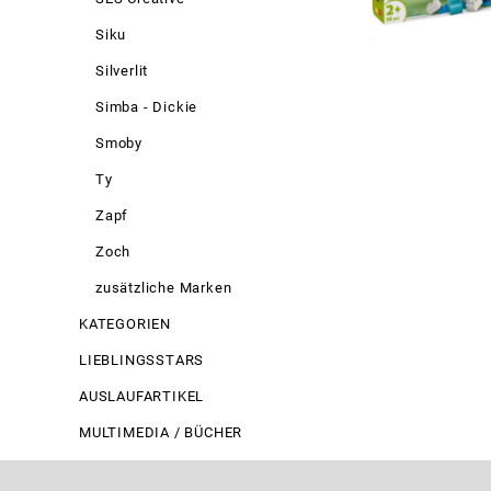
Siku
Silverlit
Simba - Dickie
Smoby
Ty
Zapf
Zoch
zusätzliche Marken
KATEGORIEN
LIEBLINGSSTARS
AUSLAUFARTIKEL
MULTIMEDIA / BÜCHER