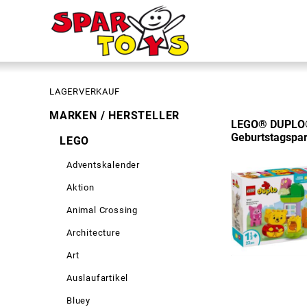
LAGERVERKAUF
MARKEN / HERSTELLER
LEGO® DUPLO®
Geburtstagspar
LEGO
Adventskalender
Aktion
Animal Crossing
Architecture
Art
Auslaufartikel
Bluey