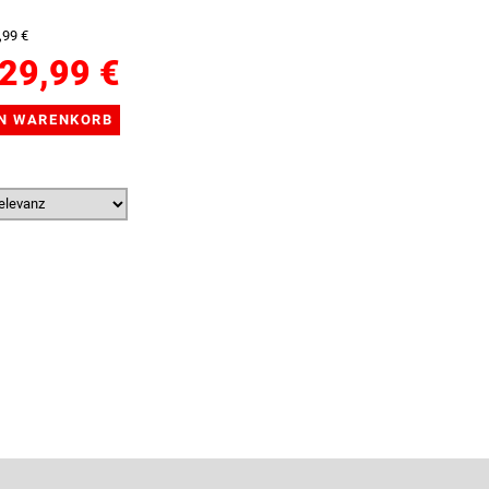
,99 €
29,99 €