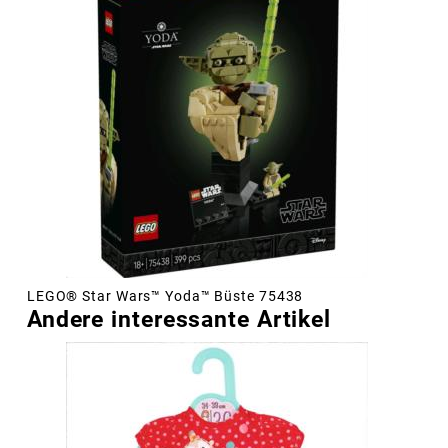
LEGO® Star Wars™ Yoda™ Büste 75438
Andere interessante Artikel