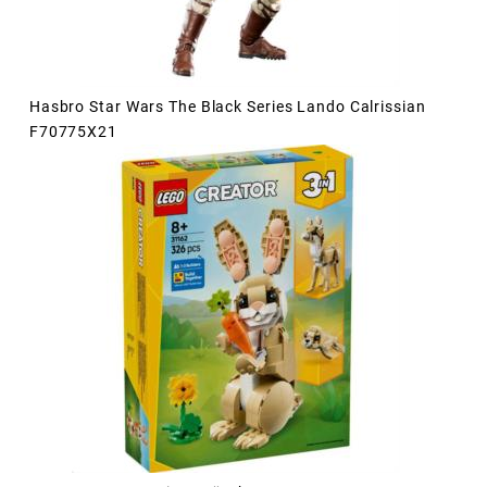
Hasbro Star Wars The Black Series Lando Calrissian
F70775X21