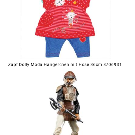
Zapf Dolly Moda Hängerchen mit Hose 36cm 8706931