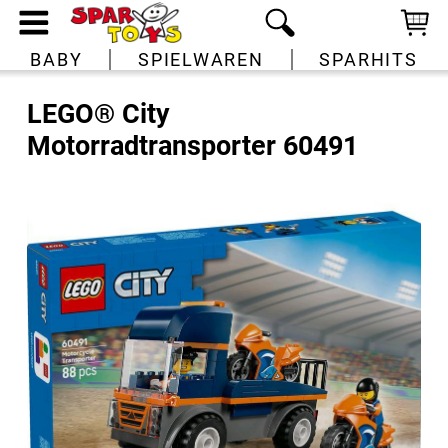
BABY
SPIELWAREN
SPARHITS
LEGO® City
Motorradtransporter 60491