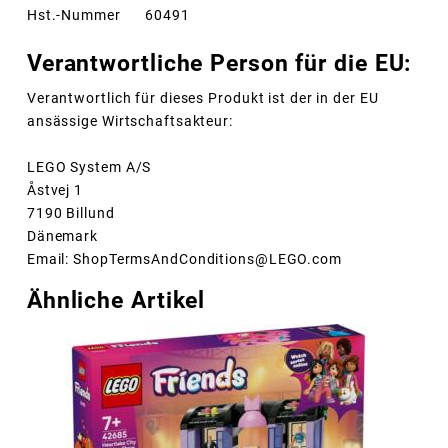
Hst.-Nummer
60491
Verantwortliche Person für die EU:
Verantwortlich für dieses Produkt ist der in der EU
ansässige Wirtschaftsakteur:
LEGO System A/S
Åstvej 1
7190 Billund
Dänemark
Email: ShopTermsAndConditions@LEGO.com
Ähnliche Artikel