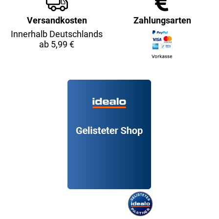
Versandkosten
Zahlungsarten
Innerhalb Deutschlands
ab 5,99 €