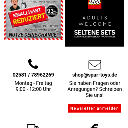
02581 / 78962269
shop@spar-toys.de
Montag - Freitag
Sie haben Fragen oder
9:00 - 12:00 Uhr
Anregungen? Schreiben
Sie uns!