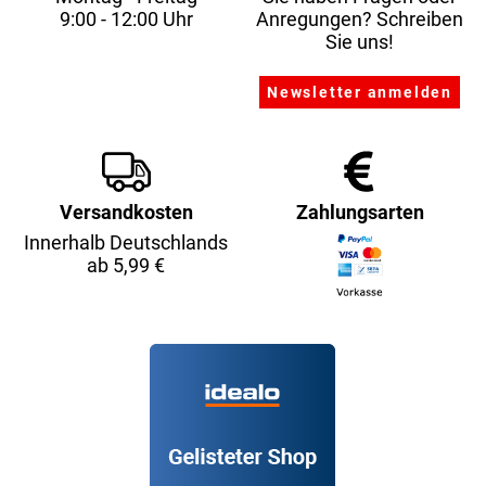
9:00 - 12:00 Uhr
Anregungen? Schreiben
Sie uns!
Versandkosten
Zahlungsarten
Innerhalb Deutschlands
ab 5,99 €