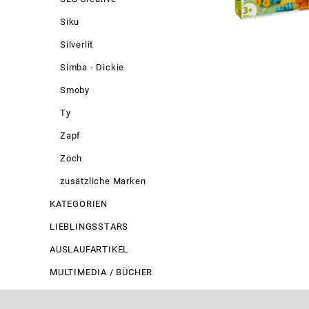
Siku
Silverlit
Simba - Dickie
Smoby
Ty
Zapf
Zoch
zusätzliche Marken
KATEGORIEN
LIEBLINGSSTARS
AUSLAUFARTIKEL
MULTIMEDIA / BÜCHER