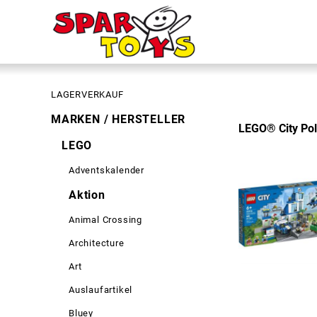
LAGERVERKAUF
MARKEN / HERSTELLER
LEGO® City Pol
LEGO
Adventskalender
Aktion
Animal Crossing
Architecture
Art
Auslaufartikel
Bluey