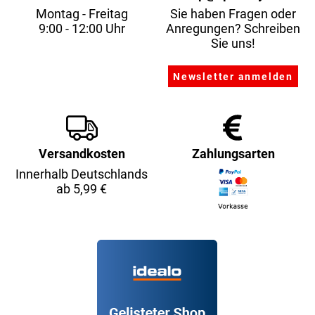
Montag - Freitag
Sie haben Fragen oder
9:00 - 12:00 Uhr
Anregungen? Schreiben
Sie uns!
Versandkosten
Zahlungsarten
Innerhalb Deutschlands
ab 5,99 €