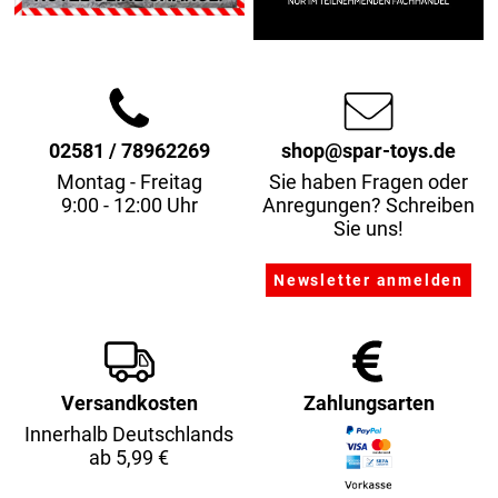
02581 / 78962269
shop@spar-toys.de
Montag - Freitag
Sie haben Fragen oder
9:00 - 12:00 Uhr
Anregungen? Schreiben
Sie uns!
Versandkosten
Zahlungsarten
Innerhalb Deutschlands
ab 5,99 €