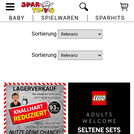
BABY
SPIELWAREN
SPARHITS
Sortierung
Sortierung