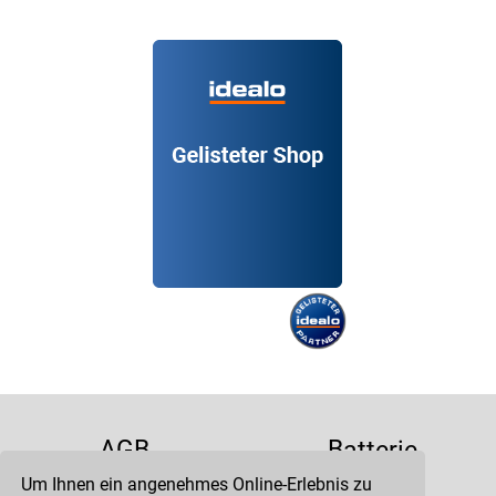
AGB
Batterie
Um Ihnen ein angenehmes Online-Erlebnis zu