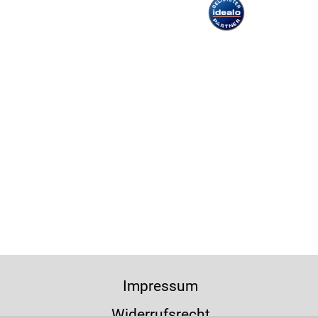
Impressum
Widerrufsrecht