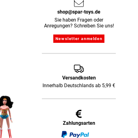
shop@spar-toys.de
Sie haben Fragen oder
Anregungen? Schreiben Sie uns!
Versandkosten
Innerhalb Deutschlands ab 5,99 €
Zahlungsarten