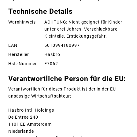
Technische Details
Warnhinweis
ACHTUNG: Nicht geeignet für Kinder
unter drei Jahren. Verschluckbare
Kleinteile, Erstickungsgefahr.
EAN
5010994180997
Hersteller
Hasbro
Hst.-Nummer
F7062
Verantwortliche Person für die EU:
Verantwortlich für dieses Produkt ist der in der EU
ansässige Wirtschaftsakteur:
Hasbro Intl. Holdings
De Entree 240
1101 EE Amsterdam
Niederlande