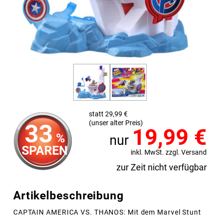
statt 29,99 €
(unser alter Preis)
33
19,99
€
%
nur
SPAREN
inkl. MwSt. zzgl. Versand
zur Zeit nicht verfügbar
Artikelbeschreibung
CAPTAIN AMERICA VS. THANOS: Mit dem Marvel Stunt