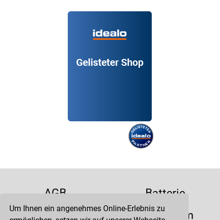
AGB
Batterie
Um Ihnen ein angenehmes Online-Erlebnis zu
Datenschutz
Impressum