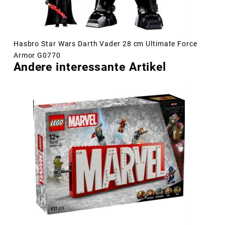
Hasbro Star Wars Darth Vader 28 cm Ultimate Force
Armor G0770
Andere interessante Artikel