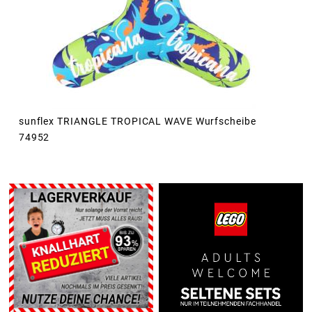
sunflex TRIANGLE TROPICAL WAVE Wurfscheibe
74952