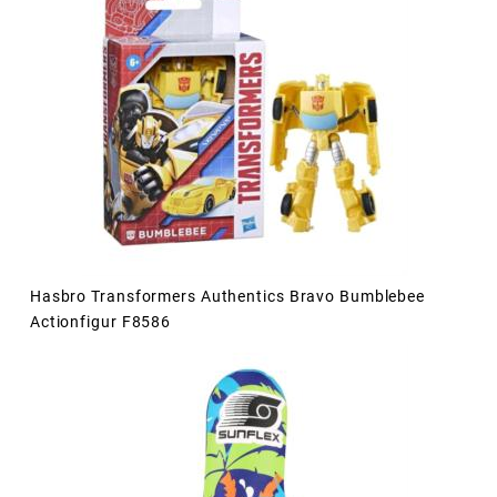
Hasbro Transformers Authentics Bravo Bumblebee
Actionfigur F8586