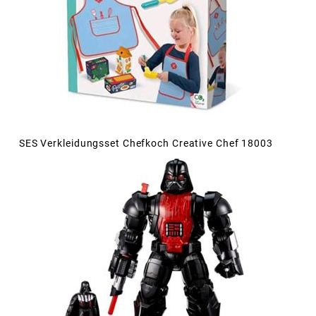
SES Verkleidungsset Chefkoch Creative Chef 18003