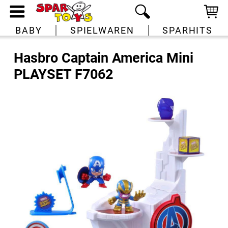
BABY
SPIELWAREN
SPARHITS
Hasbro Captain America Mini
PLAYSET F7062