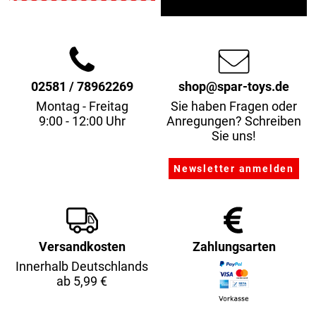
02581 / 78962269
shop@spar-toys.de
Montag - Freitag
Sie haben Fragen oder
9:00 - 12:00 Uhr
Anregungen? Schreiben
Sie uns!
Versandkosten
Zahlungsarten
Innerhalb Deutschlands
ab 5,99 €