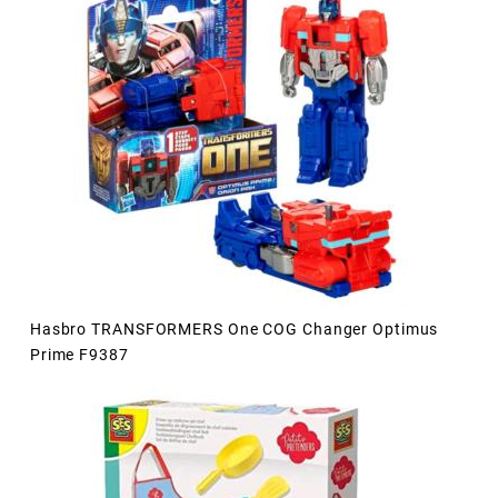
Hasbro TRANSFORMERS One COG Changer Optimus
Prime F9387