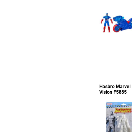
Hasbro Marvel 
Vision F5885