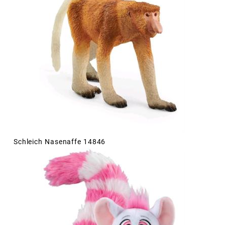
Schleich Nasenaffe 14846