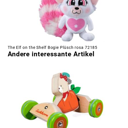
The Elf on the Shelf Bogie Plüsch rosa 72185
Andere interessante Artikel