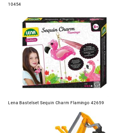
10454
Lena Bastelset Sequin Charm Flamingo 42659