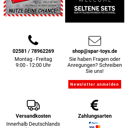
02581 / 78962269
shop@spar-toys.de
Montag - Freitag
Sie haben Fragen oder
9:00 - 12:00 Uhr
Anregungen? Schreiben
Sie uns!
Versandkosten
Zahlungsarten
Innerhalb Deutschlands