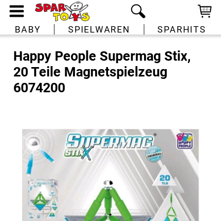
BABY
SPIELWAREN
SPARHITS
Happy People Supermag Stix,
20 Teile Magnetspielzeug
6074200