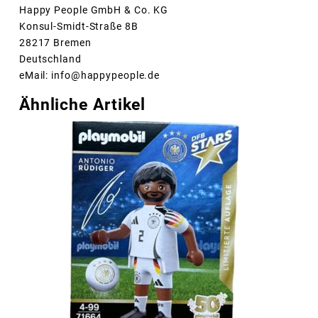
Happy People GmbH & Co. KG
Konsul-Smidt-Straße 8B
28217 Bremen
Deutschland
eMail: info@happypeople.de
Ähnliche Artikel