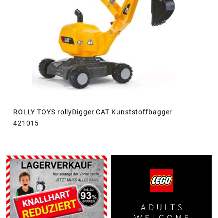
ROLLY TOYS rollyDigger CAT Kunststoffbagger
421015