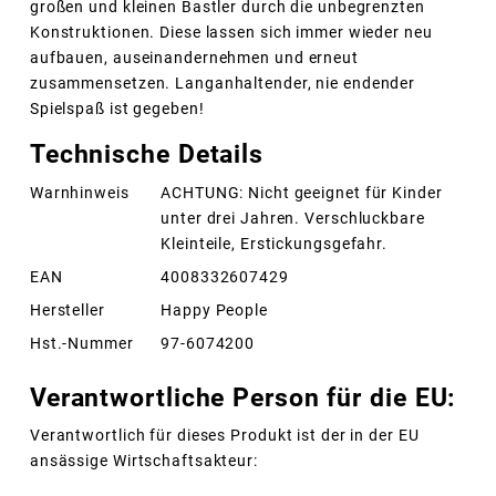
großen und kleinen Bastler durch die unbegrenzten
Konstruktionen. Diese lassen sich immer wieder neu
aufbauen, auseinandernehmen und erneut
zusammensetzen. Langanhaltender, nie endender
Spielspaß ist gegeben!
Technische Details
Warnhinweis
ACHTUNG: Nicht geeignet für Kinder
unter drei Jahren. Verschluckbare
Kleinteile, Erstickungsgefahr.
EAN
4008332607429
Hersteller
Happy People
Hst.-Nummer
97-6074200
Verantwortliche Person für die EU:
Verantwortlich für dieses Produkt ist der in der EU
ansässige Wirtschaftsakteur: