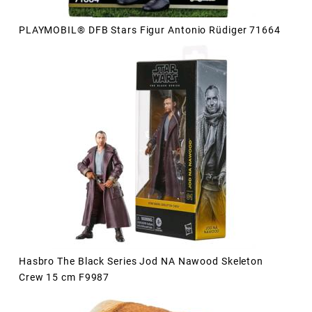
PLAYMOBIL® DFB Stars Figur Antonio Rüdiger 71664
Hasbro The Black Series Jod NA Nawood Skeleton
Crew 15 cm F9987