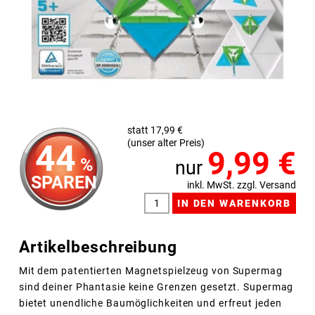
statt 17,99 €
(unser alter Preis)
44
9,99
€
%
nur
SPAREN
inkl. MwSt. zzgl. Versand
Artikelbeschreibung
Mit dem patentierten Magnetspielzeug von Supermag
sind deiner Phantasie keine Grenzen gesetzt. Supermag
bietet unendliche Baumöglichkeiten und erfreut jeden