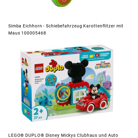
Simba Eichhorn - Schiebefahrzeug Karottenflitzer mit
Maus 100005468
LEGO® DUPLO® Disney Mickys Clubhaus und Auto