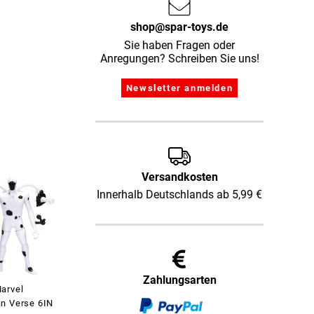
shop@spar-toys.de
Sie haben Fragen oder
Anregungen? Schreiben Sie uns!
Versandkosten
Innerhalb Deutschlands ab 5,99 €
Zahlungsarten
arvel
n Verse 6IN