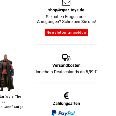
shop@spar-toys.de
Sie haben Fragen oder
Anregungen? Schreiben Sie uns!
Versandkosten
Innerhalb Deutschlands ab 5,99 €
tar Wars The
ries
Zahlungsarten
te Greef Karga