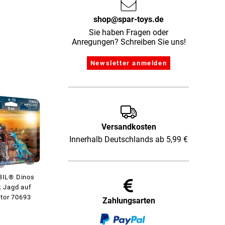
shop@spar-toys.de
Sie haben Fragen oder
Anregungen? Schreiben Sie uns!
Versandkosten
Innerhalb Deutschlands ab 5,99 €
IL® Dinos
 Jagd auf
ptor 70693
Zahlungsarten