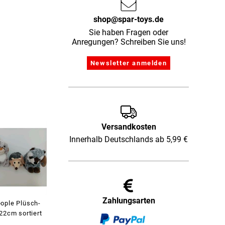
shop@spar-toys.de
Sie haben Fragen oder
Anregungen? Schreiben Sie uns!
Versandkosten
Innerhalb Deutschlands ab 5,99 €
Zahlungsarten
ople Plüsch-
22cm sortiert