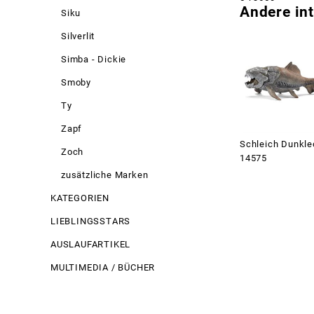
Andere int
Siku
Silverlit
Simba - Dickie
Smoby
Ty
Zapf
Schleich Dunkle
Zoch
14575
zusätzliche Marken
KATEGORIEN
LIEBLINGSSTARS
AUSLAUFARTIKEL
MULTIMEDIA / BÜCHER