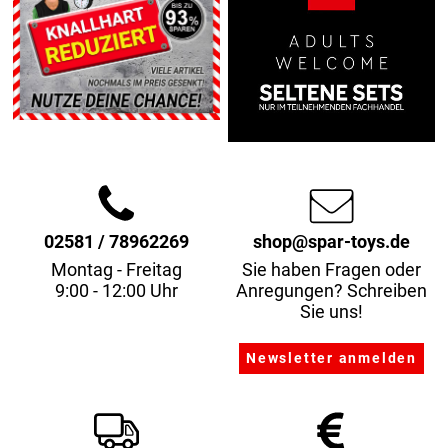
02581 / 78962269
shop@spar-toys.de
Montag - Freitag
Sie haben Fragen oder
9:00 - 12:00 Uhr
Anregungen? Schreiben
Sie uns!