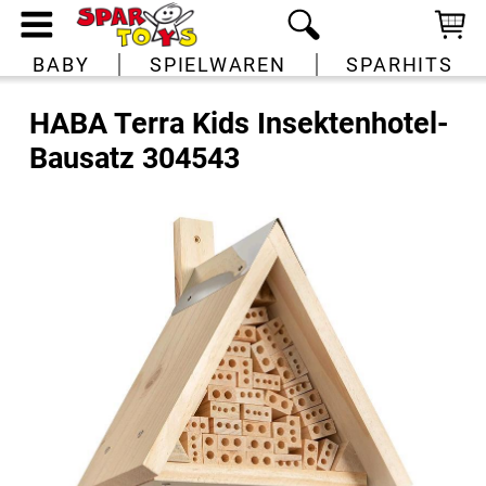
BABY
SPIELWAREN
SPARHITS
HABA Terra Kids Insektenhotel-
Bausatz 304543