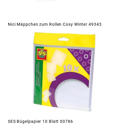
Nici Mäppchen zum Rollen Cosy Winter 49343
SES Bügelpapier 10 Blatt 00786