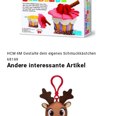
HCM 4M Gestalte dein eigenes Schmuckkästchen
68169
Andere interessante Artikel