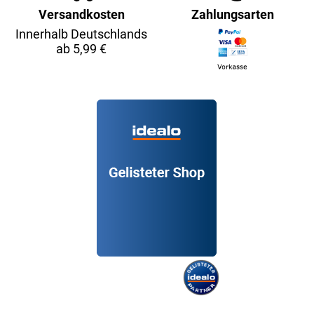
Versandkosten
Zahlungsarten
Innerhalb Deutschlands
ab 5,99 €