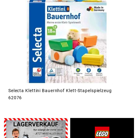
Selecta Klettini Bauernhof Klett-Stapelspielzeug
62076