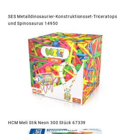
SES Metalldinosaurier-Konstruktionsset-Triceratops
und Spinosaurus 14950
HCM Meli Stik Neon 300 Stück 67339