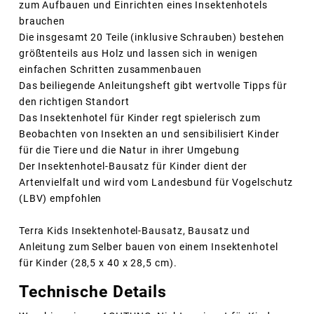
zum Aufbauen und Einrichten eines Insektenhotels
brauchen
Die insgesamt 20 Teile (inklusive Schrauben) bestehen
größtenteils aus Holz und lassen sich in wenigen
einfachen Schritten zusammenbauen
Das beiliegende Anleitungsheft gibt wertvolle Tipps für
den richtigen Standort
Das Insektenhotel für Kinder regt spielerisch zum
Beobachten von Insekten an und sensibilisiert Kinder
für die Tiere und die Natur in ihrer Umgebung
Der Insektenhotel-Bausatz für Kinder dient der
Artenvielfalt und wird vom Landesbund für Vogelschutz
(LBV) empfohlen
Terra Kids Insektenhotel-Bausatz, Bausatz und
Anleitung zum Selber bauen von einem Insektenhotel
für Kinder (28,5 x 40 x 28,5 cm).
Technische Details