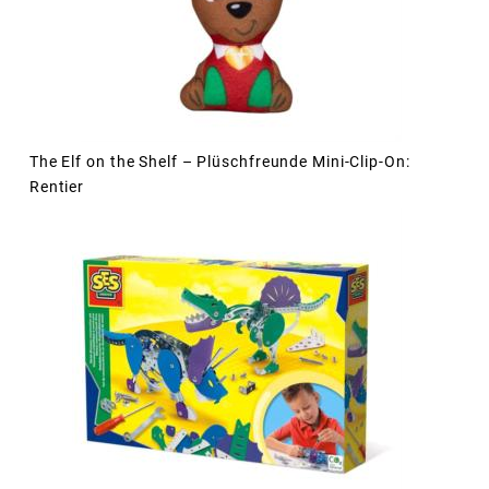
The Elf on the Shelf – Plüschfreunde Mini-Clip-On:
Rentier