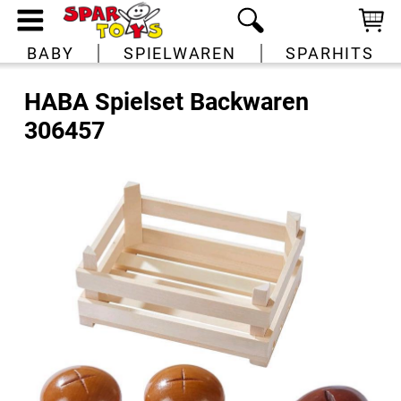
BABY
SPIELWAREN
SPARHITS
HABA Spielset Backwaren
306457