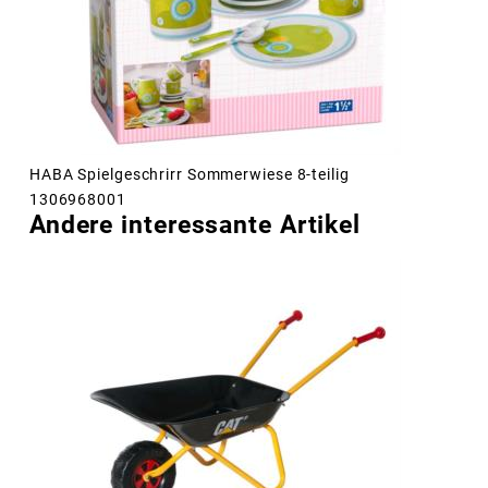
HABA Spielgeschrirr Sommerwiese 8-teilig
1306968001
Andere interessante Artikel