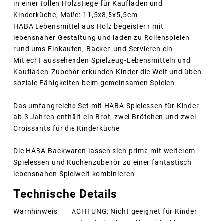
in einer tollen Holzstiege für Kaufladen und
Kinderküche, Maße: 11,5x8,5x5,5cm
HABA Lebensmittel aus Holz begeistern mit
lebensnaher Gestaltung und laden zu Rollenspielen
rund ums Einkaufen, Backen und Servieren ein
Mit echt aussehenden Spielzeug-Lebensmitteln und
Kaufladen-Zubehör erkunden Kinder die Welt und üben
soziale Fähigkeiten beim gemeinsamen Spielen
Das umfangreiche Set mit HABA Spielessen für Kinder
ab 3 Jahren enthält ein Brot, zwei Brötchen und zwei
Croissants für die Kinderküche
Die HABA Backwaren lassen sich prima mit weiterem
Spielessen und Küchenzubehör zu einer fantastisch
lebensnahen Spielwelt kombinieren
Technische Details
Warnhinweis
ACHTUNG: Nicht geeignet für Kinder