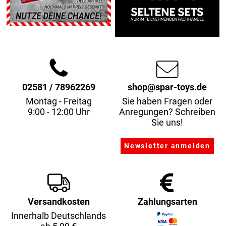
02581 / 78962269
shop@spar-toys.de
Montag - Freitag
Sie haben Fragen oder
9:00 - 12:00 Uhr
Anregungen? Schreiben
Sie uns!
Versandkosten
Zahlungsarten
Innerhalb Deutschlands