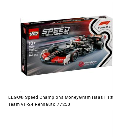
LEGO® Speed Champions MoneyGram Haas F1®
Team VF-24 Rennauto 77250