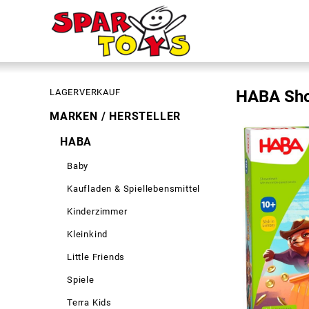
LAGERVERKAUF
HABA Sh
MARKEN / HERSTELLER
HABA
Baby
Kaufladen & Spiellebensmittel
Kinderzimmer
Kleinkind
Little Friends
Spiele
Terra Kids