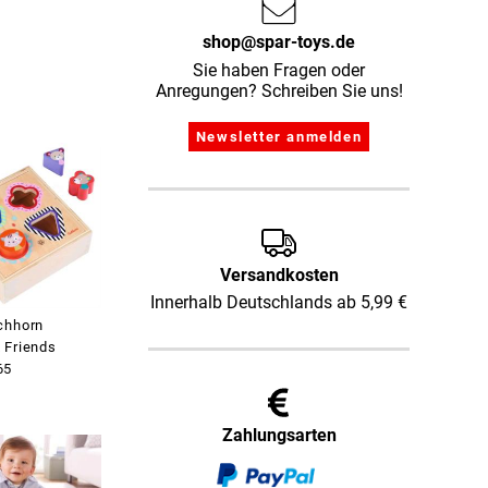
shop@spar-toys.de
Sie haben Fragen oder
Anregungen? Schreiben Sie uns!
Versandkosten
Innerhalb Deutschlands ab 5,99 €
chhorn
 Friends
65
Zahlungsarten