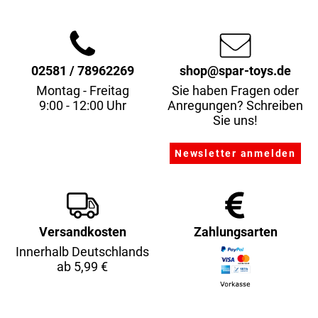
02581 / 78962269
shop@spar-toys.de
Montag - Freitag
Sie haben Fragen oder
9:00 - 12:00 Uhr
Anregungen? Schreiben
Sie uns!
Versandkosten
Zahlungsarten
Innerhalb Deutschlands
ab 5,99 €