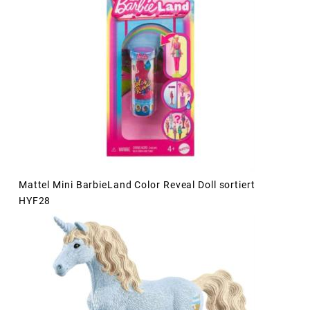
Mattel Mini BarbieLand Color Reveal Doll sortiert
HYF28