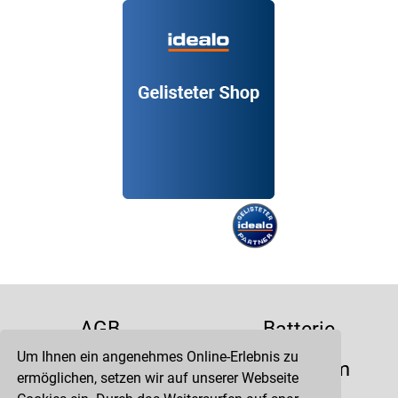
AGB
Batterie
Um Ihnen ein angenehmes Online-Erlebnis zu
Datenschutz
Impressum
ermöglichen, setzen wir auf unserer Webseite