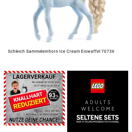
Schleich Sammeleinhorn Ice Cream Eiswaffel 70736