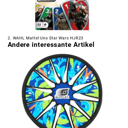
2. WAHL Mattel Uno Star Wars HJR23
Andere interessante Artikel