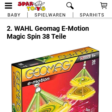
BABY
SPIELWAREN
SPARHITS
2. WAHL Geomag E-Motion
Magic Spin 38 Teile