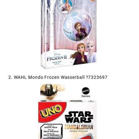
2. WAHL Mondo Frozen Wasserball ?7323697