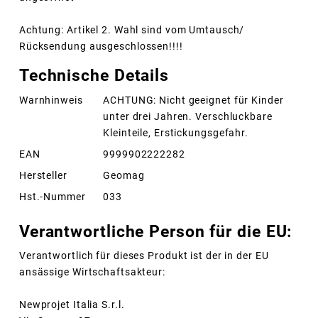
Achtung: Artikel 2. Wahl sind vom Umtausch/
Rücksendung ausgeschlossen!!!!
Technische Details
Warnhinweis
ACHTUNG: Nicht geeignet für Kinder
unter drei Jahren. Verschluckbare
Kleinteile, Erstickungsgefahr.
EAN
9999902222282
Hersteller
Geomag
Hst.-Nummer
033
Verantwortliche Person für die EU:
Verantwortlich für dieses Produkt ist der in der EU
ansässige Wirtschaftsakteur:
Newprojet Italia S.r.l.