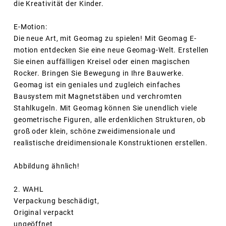
die Kreativität der Kinder.
E-Motion:
Die neue Art, mit Geomag zu spielen! Mit Geomag E-
motion entdecken Sie eine neue Geomag-Welt. Erstellen
Sie einen auffälligen Kreisel oder einen magischen
Rocker. Bringen Sie Bewegung in Ihre Bauwerke.
Geomag ist ein geniales und zugleich einfaches
Bausystem mit Magnetstäben und verchromten
Stahlkugeln. Mit Geomag können Sie unendlich viele
geometrische Figuren, alle erdenklichen Strukturen, ob
groß oder klein, schöne zweidimensionale und
realistische dreidimensionale Konstruktionen erstellen.
Abbildung ähnlich!
2. WAHL
Verpackung beschädigt,
Original verpackt
ungeöffnet