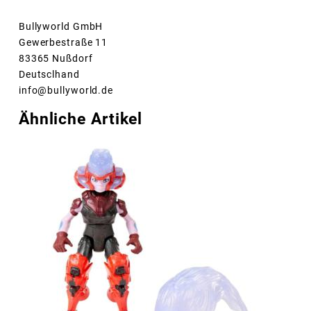
Bullyworld GmbH
Gewerbestraße 11
83365 Nußdorf
Deutsclhand
info@bullyworld.de
Ähnliche Artikel