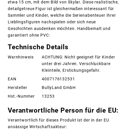
etwa 15 cm, mit dem Bild von Skylar. Diese realistische,
detailgetreue Figur ist gleichermaßen interessant für
Sammler und Kinder, welche die Serienabenteuer ihrer
Lieblingsfiguren nachspielen oder sich neue
Geschichten ausdenken möchten. Handbemalt und
garantiert ohne PVC:
Technische Details
Warnhinweis
ACHTUNG: Nicht geeignet für Kinder
unter drei Jahren. Verschluckbare
Kleinteile, Erstickungsgefahr.
EAN
4007176132531
Hersteller
BullyLand GmbH
Hst.-Nummer
13253
Verantwortliche Person für die EU:
Verantwortlich für dieses Produkt ist der in der EU
ansässige Wirtschaftsakteur: