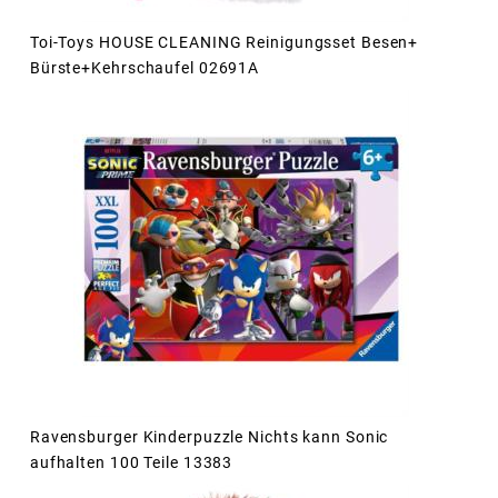
Toi-Toys HOUSE CLEANING Reinigungsset Besen+
Bürste+Kehrschaufel 02691A
Ravensburger Kinderpuzzle Nichts kann Sonic
aufhalten 100 Teile 13383