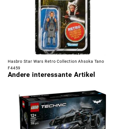
Hasbro Star Wars Retro Collection Ahsoka Tano
F4459
Andere interessante Artikel