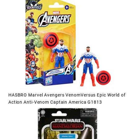
HASBRO Marvel Avengers VenomVersus Epic World of
Action Anti-Venom Captain America G1813