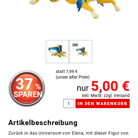
statt 7,99 €
(unser alter Preis)
37
5,00
€
%
nur
SPAREN
inkl. MwSt. zzgl. Versand
Artikelbeschreibung
Zurück in das Universum von Elena, mit dieser Figur von