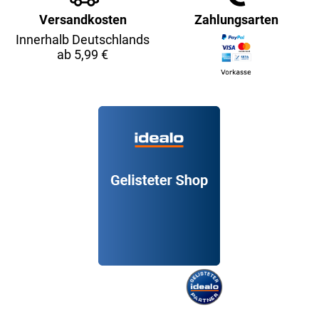
Versandkosten
Zahlungsarten
Innerhalb Deutschlands
ab 5,99 €