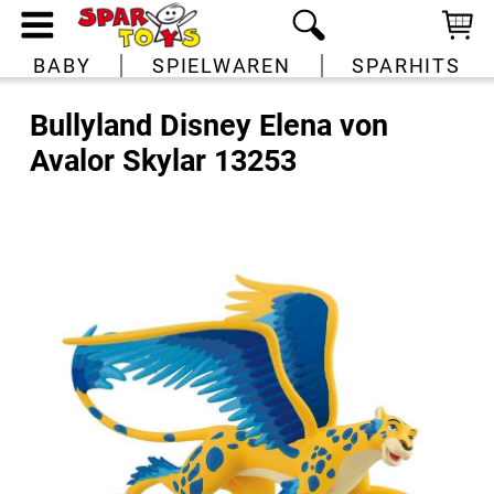
BABY
SPIELWAREN
SPARHITS
Bullyland Disney Elena von
Avalor Skylar 13253