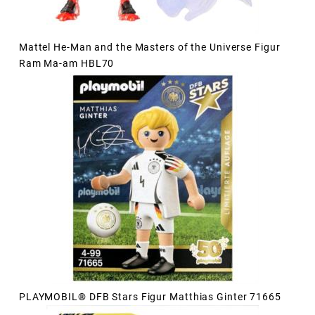
Mattel He-Man and the Masters of the Universe Figur
Ram Ma-am HBL70
PLAYMOBIL® DFB Stars Figur Matthias Ginter 71665