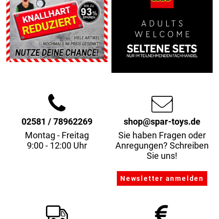
02581 / 78962269
shop@spar-toys.de
Montag - Freitag
Sie haben Fragen oder
9:00 - 12:00 Uhr
Anregungen? Schreiben
Sie uns!