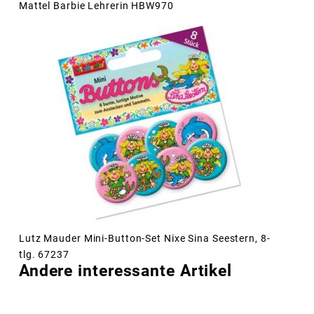
Mattel Barbie Lehrerin HBW970
Lutz Mauder Mini-Button-Set Nixe Sina Seestern, 8-
tlg. 67237
Andere interessante Artikel