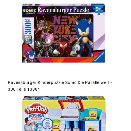
Ravensburger Kinderpuzzle Sonic Die Parallelwelt -
300 Teile 13384