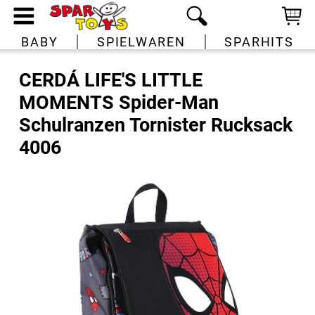
BABY
SPIELWAREN
SPARHITS
CERDÁ LIFE'S LITTLE
MOMENTS Spider-Man
Schulranzen Tornister Rucksack
4006