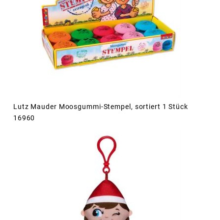
Lutz Mauder Moosgummi-Stempel, sortiert 1 Stück
16960