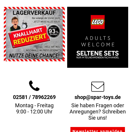
02581 / 78962269
shop@spar-toys.de
Montag - Freitag
Sie haben Fragen oder
9:00 - 12:00 Uhr
Anregungen? Schreiben
Sie uns!