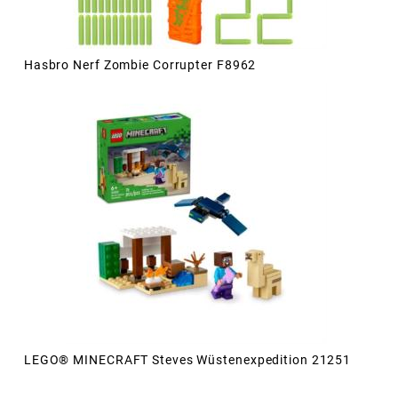
Hasbro Nerf Zombie Corrupter F8962
LEGO® MINECRAFT Steves Wüstenexpedition 21251