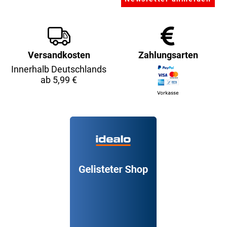
Versandkosten
Zahlungsarten
Innerhalb Deutschlands
ab 5,99 €