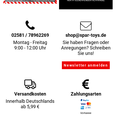
02581 / 78962269
shop@spar-toys.de
Montag - Freitag
Sie haben Fragen oder
9:00 - 12:00 Uhr
Anregungen? Schreiben
Sie uns!
Versandkosten
Zahlungsarten
Innerhalb Deutschlands
ab 5,99 €