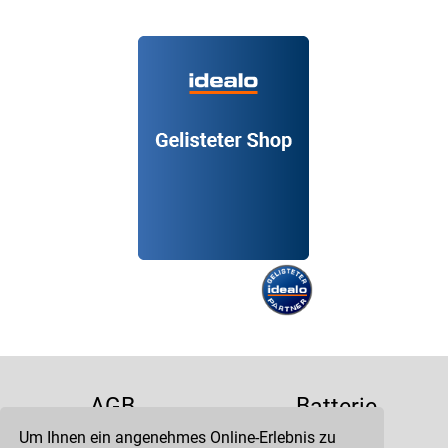
AGB
Batterie
Um Ihnen ein angenehmes Online-Erlebnis zu