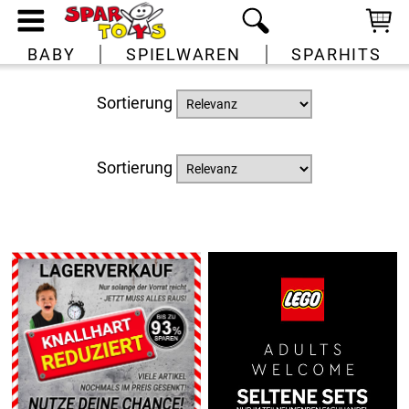
BABY
SPIELWAREN
SPARHITS
Sortierung
Sortierung