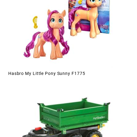
Hasbro My Little Pony Sunny F1775