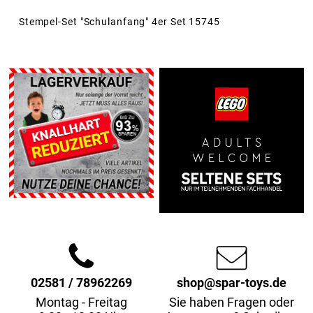
Stempel-Set "Schulanfang" 4er Set 15745
02581 / 78962269
shop@spar-toys.de
Montag - Freitag
Sie haben Fragen oder