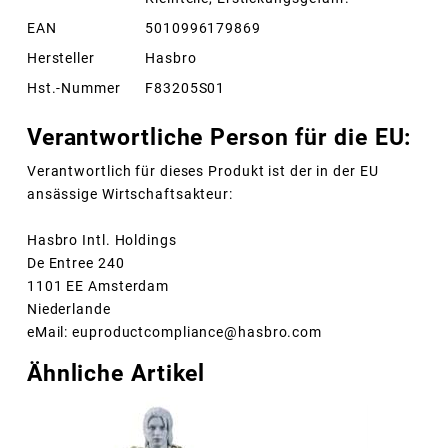
EAN
5010996179869
Hersteller
Hasbro
Hst.-Nummer
F83205S01
Verantwortliche Person für die EU:
Verantwortlich für dieses Produkt ist der in der EU
ansässige Wirtschaftsakteur:
Hasbro Intl. Holdings
De Entree 240
1101 EE Amsterdam
Niederlande
eMail: euproductcompliance@hasbro.com
Ähnliche Artikel