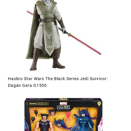
Hasbro Star Wars The Black Series Jedi Survivor:
Dagan Gera G1550