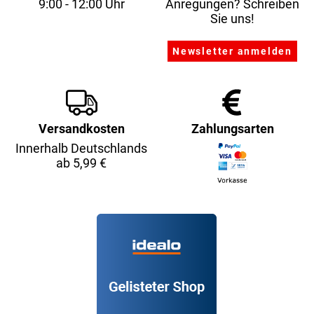
9:00 - 12:00 Uhr
Anregungen? Schreiben
Sie uns!
Versandkosten
Zahlungsarten
Innerhalb Deutschlands
ab 5,99 €