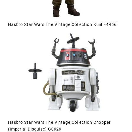
Hasbro Star Wars The Vintage Collection Kuiil F4466
Hasbro Star Wars The Vintage Collection Chopper
(Imperial Disguise) G0929