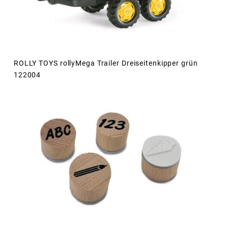
ROLLY TOYS rollyMega Trailer Dreiseitenkipper grün
122004