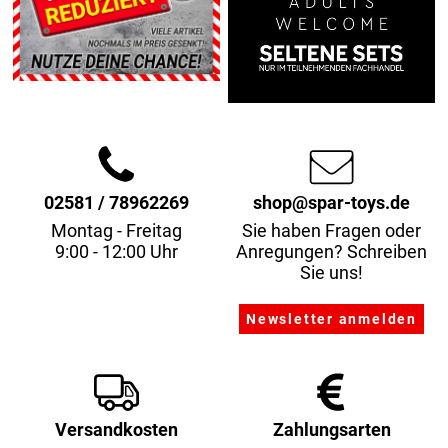
02581 / 78962269
shop@spar-toys.de
Montag - Freitag
Sie haben Fragen oder
9:00 - 12:00 Uhr
Anregungen? Schreiben
Sie uns!
Versandkosten
Zahlungsarten