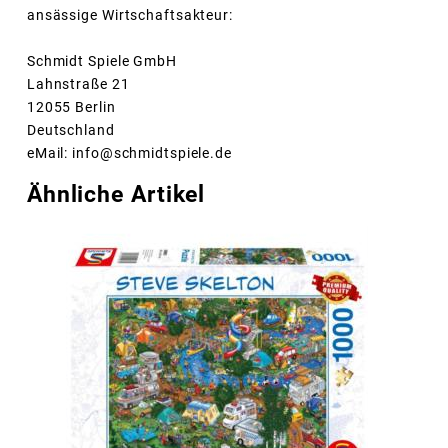
ansässige Wirtschaftsakteur:
Schmidt Spiele GmbH
Lahnstraße 21
12055 Berlin
Deutschland
eMail: info@schmidtspiele.de
Ähnliche Artikel