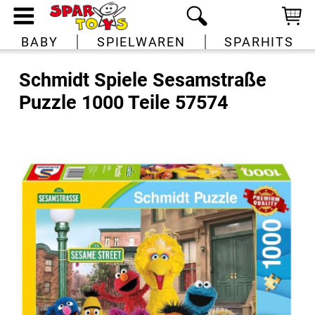
BABY
SPIELWAREN
SPARHITS
Schmidt Spiele Sesamstraße
Puzzle 1000 Teile 57574