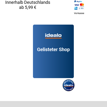
Innerhalb Deutschlands
ab 5,99 €