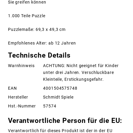
Sie greifen können
1.000 Teile Puzzle
Puzzlemaße: 69,3 x 49,3 cm
Empfohlenes Alter: ab 12 Jahren
Technische Details
Warnhinweis
ACHTUNG: Nicht geeignet für Kinder
unter drei Jahren. Verschluckbare
Kleinteile, Erstickungsgefahr.
EAN
4001504575748
Hersteller
Schmidt Spiele
Hst.-Nummer
57574
Verantwortliche Person für die EU:
Verantwortlich für dieses Produkt ist der in der EU