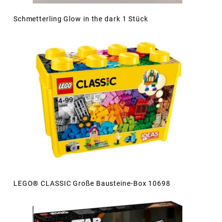
Schmetterling Glow in the dark 1 Stück
LEGO® CLASSIC Große Bausteine-Box 10698