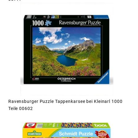
Ravensburger Puzzle Tappenkarsee bei Kleinarl 1000
Teile 00602