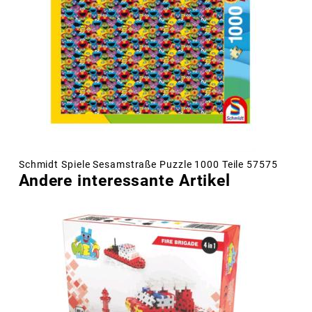
Schmidt Spiele Sesamstraße Puzzle 1000 Teile 57575
Andere interessante Artikel