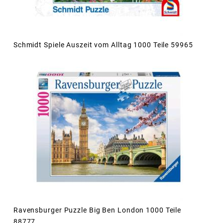
Schmidt Spiele Auszeit vom Alltag 1000 Teile 59965
Ravensburger Puzzle Big Ben London 1000 Teile
88777