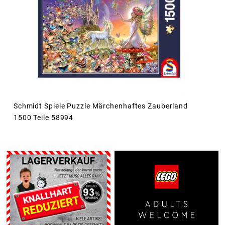
Schmidt Spiele Puzzle Märchenhaftes Zauberland
1500 Teile 58994