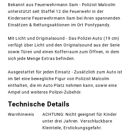
Bekannt aus Feuerwehrmann Sam - Polizist Malcolm
unterstützt seit Staffel 12 die Feuerwehr in der
Kinderserie Feuerwehrmann Sam bei ihren spannenden
Einsätzen & Rettungsaktionen im Ort Pontypandy.
Mit Licht und Originalsound - Das Polizei-Auto (19 cm)
verfügt über Licht und den Originalsound aus der Serie
sowie Türen und einen Kofferraum zum Öffnen, in dem
sich jede Menge Extras befinden.
Ausgestattet für jeden Einsatz - Zusätzlich zum Auto ist
im Set eine bewegliche Figur von Polizist Malcolm
enthalten, die im Auto Platz nehmen kann, sowie eine
Ampel und weiteres Polizei-Zubehör.
Technische Details
Warnhinweis
ACHTUNG: Nicht geeignet für Kinder
unter drei Jahren. Verschluckbare
Kleinteile, Erstickungsgefahr.