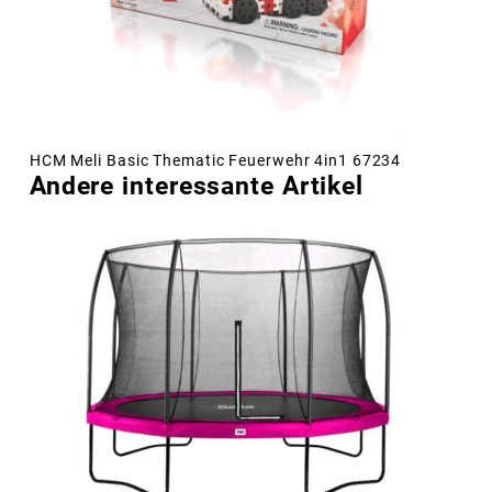
HCM Meli Basic Thematic Feuerwehr 4in1 67234
Andere interessante Artikel