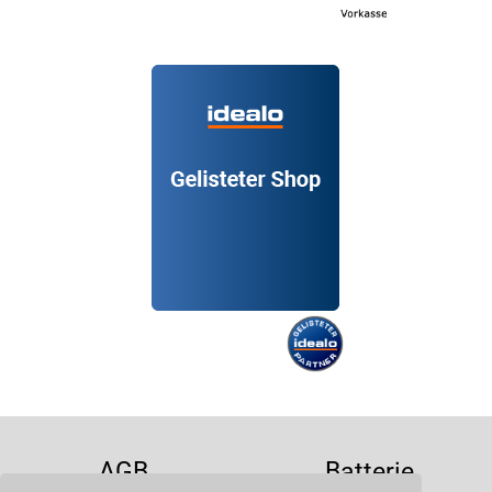
AGB
Batterie