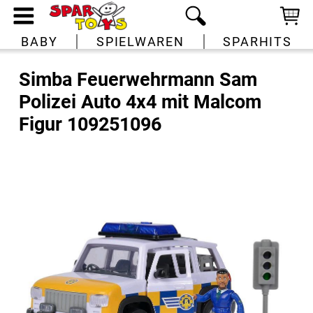
BABY
SPIELWAREN
SPARHITS
Simba Feuerwehrmann Sam
Polizei Auto 4x4 mit Malcom
Figur 109251096