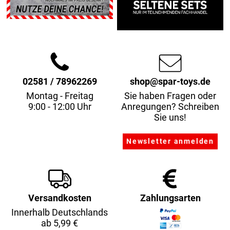
02581 / 78962269
shop@spar-toys.de
Montag - Freitag
Sie haben Fragen oder
9:00 - 12:00 Uhr
Anregungen? Schreiben
Sie uns!
Versandkosten
Zahlungsarten
Innerhalb Deutschlands
ab 5,99 €