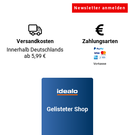
Versandkosten
Zahlungsarten
Innerhalb Deutschlands
ab 5,99 €