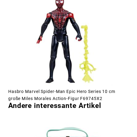
Hasbro Marvel Spider-Man Epic Hero Series 10 cm
große Miles Morales Action-Figur F69745X2
Andere interessante Artikel