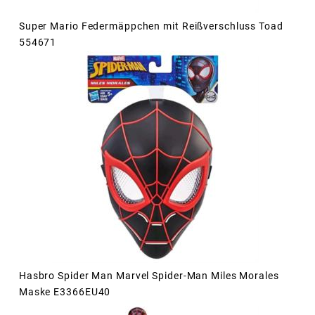
Super Mario Federmäppchen mit Reißverschluss Toad
554671
Hasbro Spider Man Marvel Spider-Man Miles Morales
Maske E3366EU40