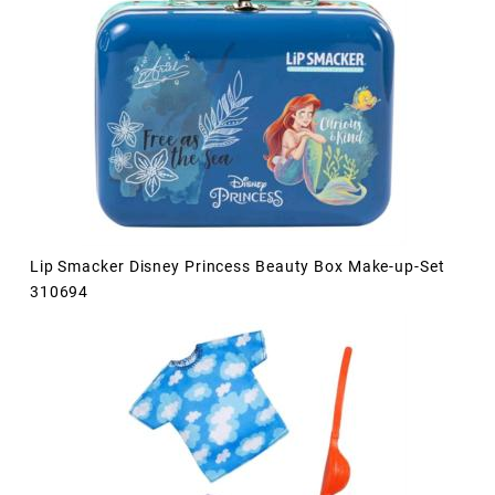
Lip Smacker Disney Princess Beauty Box Make-up-Set
310694