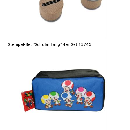
Stempel-Set "Schulanfang" 4er Set 15745