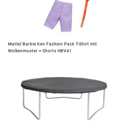
Mattel Barbie Ken Fashion Pack T-Shirt mit
Wolkenmuster + Shorts HBV41