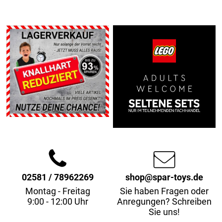
02581 / 78962269
shop@spar-toys.de
Montag - Freitag
Sie haben Fragen oder
9:00 - 12:00 Uhr
Anregungen? Schreiben
Sie uns!