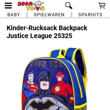
BABY
SPIELWAREN
SPARHITS
Kinder-Rucksack Backpack
Justice League 25325