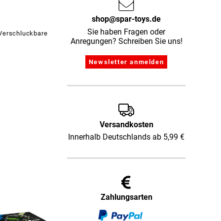
shop@spar-toys.de
Sie haben Fragen oder
 Verschluckbare
Anregungen? Schreiben Sie uns!
Versandkosten
Innerhalb Deutschlands ab 5,99 €
Zahlungsarten