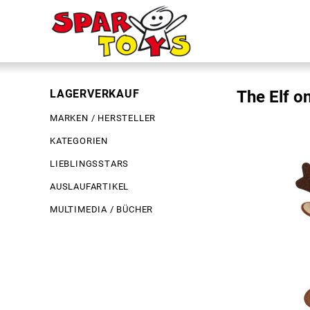
LAGERVERKAUF
The Elf o
MARKEN / HERSTELLER
KATEGORIEN
LIEBLINGSSTARS
AUSLAUFARTIKEL
MULTIMEDIA / BÜCHER