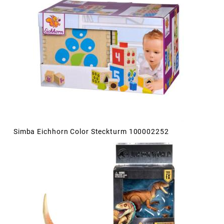
Simba Eichhorn Color Steckturm 100002252