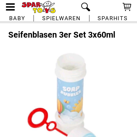
BABY
SPIELWAREN
SPARHITS
Seifenblasen 3er Set 3x60ml