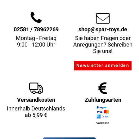
02581 / 78962269
shop@spar-toys.de
Montag - Freitag
Sie haben Fragen oder
9:00 - 12:00 Uhr
Anregungen? Schreiben
Sie uns!
Versandkosten
Zahlungsarten
Innerhalb Deutschlands
ab 5,99 €