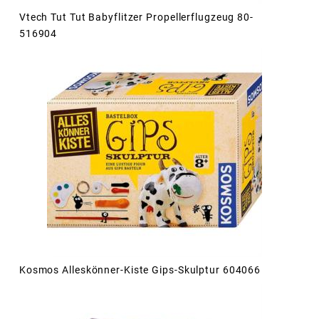
Vtech Tut Tut Babyflitzer Propellerflugzeug 80-
516904
Kosmos Alleskönner-Kiste Gips-Skulptur 604066