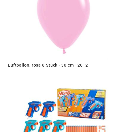
Luftballon, rosa 8 Stück - 30 cm 12012