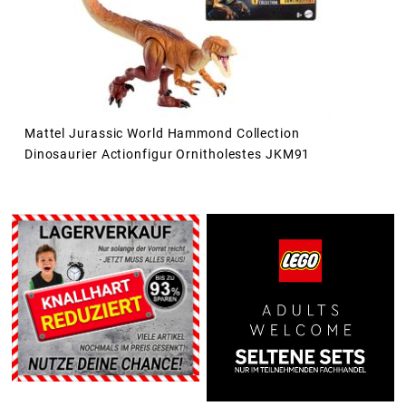
Mattel Jurassic World Hammond Collection
Dinosaurier Actionfigur Ornitholestes JKM91