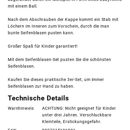
mit einem Ball.
Nach dem Abschrauben der Kappe kommt ein Stab mit
Löchern im Inneren zum Vorschein, durch die man
bunte Seifenblasen pusten kann.
Großer Spaß für Kinder garantiert!
Mit dem Seifenblasen-Set pusten Sie die schönsten
Seifenblasen.
Kaufen Sie dieses praktische 3er-Set, um immer
Seifenblasen zur Hand zu haben.
Technische Details
Warnhinweis
ACHTUNG: Nicht geeignet für Kinder
unter drei Jahren. Verschluckbare
Kleinteile, Erstickungsgefahr.