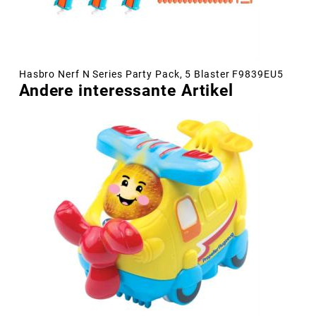
Hasbro Nerf N Series Party Pack, 5 Blaster F9839EU5
Andere interessante Artikel