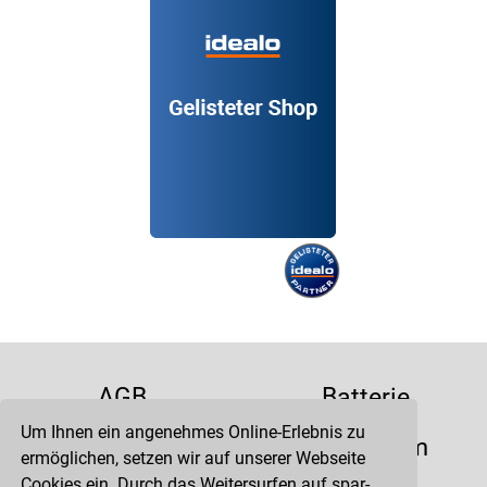
AGB
Batterie
Um Ihnen ein angenehmes Online-Erlebnis zu
Datenschutz
Impressum
ermöglichen, setzen wir auf unserer Webseite
Cookies ein. Durch das Weitersurfen auf spar-