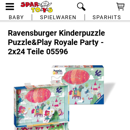
BABY
SPIELWAREN
SPARHITS
Ravensburger Kinderpuzzle
Puzzle&Play Royale Party -
2x24 Teile 05596