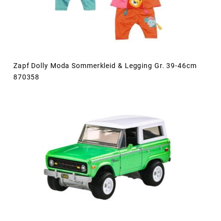
Zapf Dolly Moda Sommerkleid & Legging Gr. 39-46cm
870358