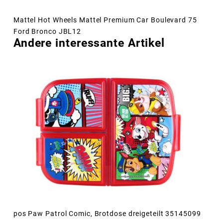
Mattel Hot Wheels Mattel Premium Car Boulevard 75
Ford Bronco JBL12
Andere interessante Artikel
pos Paw Patrol Comic, Brotdose dreigeteilt 35145099