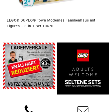
LEGO® DUPLO® Town Modernes Familienhaus mit
Figuren – 3-in-1-Set 10470