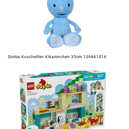
Simba Kuscheltier Kikaninchen 35cm 109461014