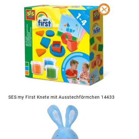
SES my First Knete mit Ausstechförmchen 14433