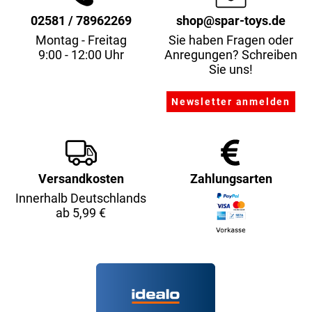
02581 / 78962269
shop@spar-toys.de
Montag - Freitag
Sie haben Fragen oder
9:00 - 12:00 Uhr
Anregungen? Schreiben
Sie uns!
Versandkosten
Zahlungsarten
Innerhalb Deutschlands
ab 5,99 €