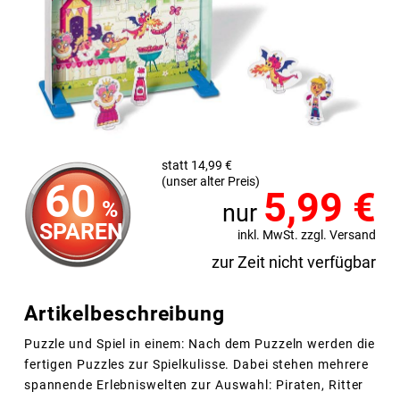
statt 14,99 €
(unser alter Preis)
60
5,99
€
%
nur
SPAREN
inkl. MwSt. zzgl. Versand
zur Zeit nicht verfügbar
Artikelbeschreibung
Puzzle und Spiel in einem: Nach dem Puzzeln werden die
fertigen Puzzles zur Spielkulisse. Dabei stehen mehrere
spannende Erlebniswelten zur Auswahl: Piraten, Ritter