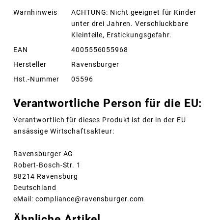
Warnhinweis
ACHTUNG: Nicht geeignet für Kinder
unter drei Jahren. Verschluckbare
Kleinteile, Erstickungsgefahr.
EAN
4005556055968
Hersteller
Ravensburger
Hst.-Nummer
05596
Verantwortliche Person für die EU:
Verantwortlich für dieses Produkt ist der in der EU
ansässige Wirtschaftsakteur:
Ravensburger AG
Robert-Bosch-Str. 1
88214 Ravensburg
Deutschland
eMail: compliance@ravensburger.com
Ähnliche Artikel