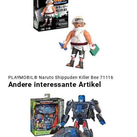
PLAYMOBIL® Naruto Shippuden Killer Bee 71116
Andere interessante Artikel