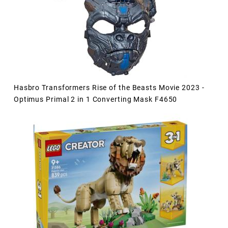
Hasbro Transformers Rise of the Beasts Movie 2023 -
Optimus Primal 2 in 1 Converting Mask F4650