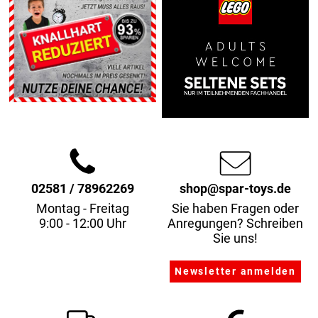
02581 / 78962269
shop@spar-toys.de
Montag - Freitag
Sie haben Fragen oder
9:00 - 12:00 Uhr
Anregungen? Schreiben
Sie uns!