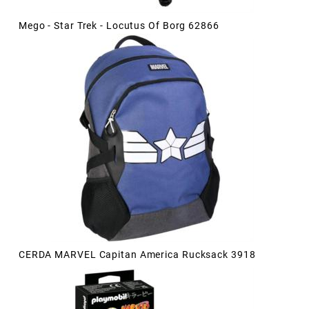
Mego - Star Trek - Locutus Of Borg 62866
CERDA MARVEL Capitan America Rucksack 3918