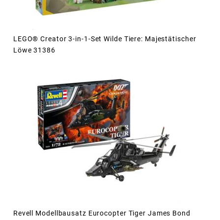
LEGO® Creator 3-in-1-Set Wilde Tiere: Majestätischer
Löwe 31386
Revell Modellbausatz Eurocopter Tiger James Bond