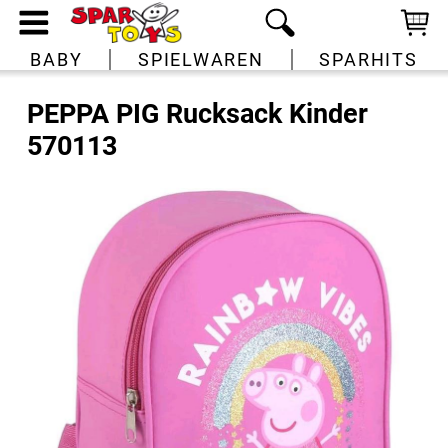
BABY
SPIELWAREN
SPARHITS
PEPPA PIG Rucksack Kinder
570113