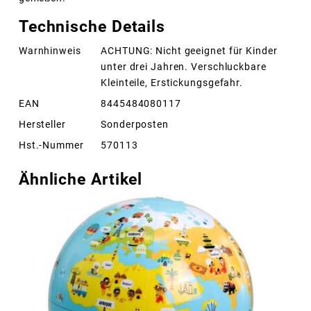
Technische Details
Warnhinweis
ACHTUNG: Nicht geeignet für Kinder
unter drei Jahren. Verschluckbare
Kleinteile, Erstickungsgefahr.
EAN
8445484080117
Hersteller
Sonderposten
Hst.-Nummer
570113
Ähnliche Artikel