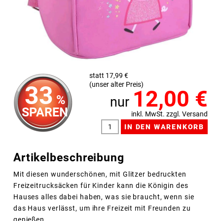
statt 17,99 €
(unser alter Preis)
33
12,00
€
%
nur
SPAREN
inkl. MwSt. zzgl. Versand
Artikelbeschreibung
Mit diesen wunderschönen, mit Glitzer bedruckten
Freizeitrucksäcken für Kinder kann die Königin des
Hauses alles dabei haben, was sie braucht, wenn sie
das Haus verlässt, um ihre Freizeit mit Freunden zu
genießen.