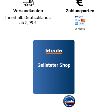
Versandkosten
Zahlungsarten
Innerhalb Deutschlands
ab 5,99 €