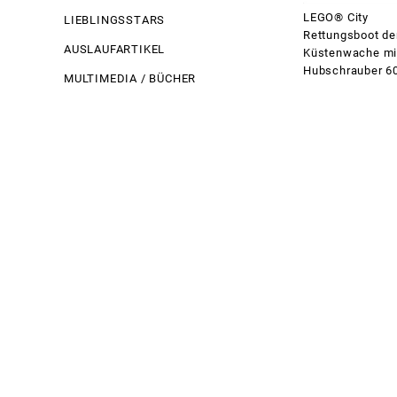
LEGO® City
LIEBLINGSSTARS
Rettungsboot de
AUSLAUFARTIKEL
Küstenwache mi
Hubschrauber 6
MULTIMEDIA / BÜCHER