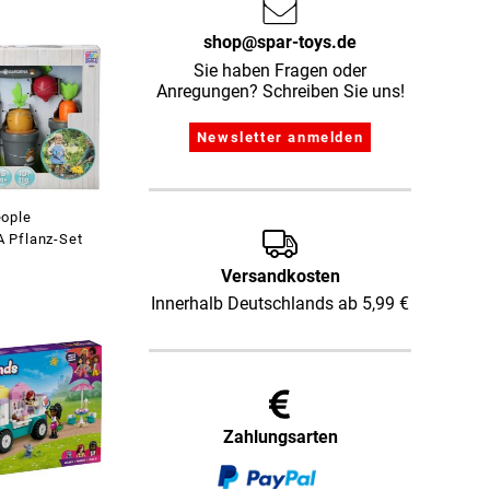
shop@spar-toys.de
Sie haben Fragen oder
Anregungen? Schreiben Sie uns!
ople
 Pflanz-Set
Versandkosten
Innerhalb Deutschlands ab 5,99 €
Zahlungsarten