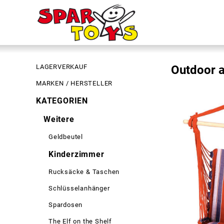
LAGERVERKAUF
Outdoor a
MARKEN / HERSTELLER
KATEGORIEN
Weitere
Geldbeutel
Kinderzimmer
Rucksäcke & Taschen
Schlüsselanhänger
Spardosen
The Elf on the Shelf