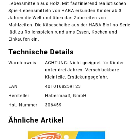
Lebensmitteln aus Holz. Mit faszinierend realistischen
Spiel-Lebensmitteln von HABA erkunden Kinder ab 3
Jahren die Welt und üben das Zubereiten von
Mahlzeiten. Die Käsescheibe aus der HABA Biofino-Serie
lädt zu Rollenspielen rund ums Essen, Kochen und
Einkaufen ein.
Technische Details
Warnhinweis
ACHTUNG: Nicht geeignet für Kinder
unter drei Jahren. Verschluckbare
Kleinteile, Erstickungsgefahr.
EAN
4010168259123
Hersteller
Habermaaß, GmbH
Hst.-Nummer
306459
Ähnliche Artikel