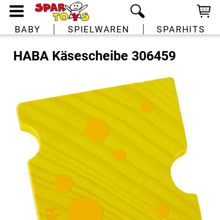
BABY
SPIELWAREN
SPARHITS
HABA Käsescheibe 306459