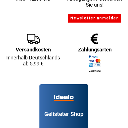
Sie uns!
Versandkosten
Zahlungsarten
Innerhalb Deutschlands
ab 5,99 €