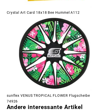
Crystal Art Card 18x18 Bee Hummel A112
sunflex VENUS TROPICAL FLOWER Flugscheibe
74926
Andere interessante Artikel