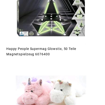
Happy People Supermag Glowstix, 50 Teile
Magnetspielzeug 6076400