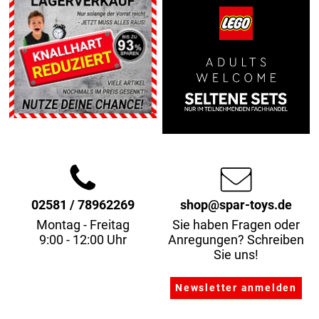
02581 / 78962269
shop@spar-toys.de
Montag - Freitag
Sie haben Fragen oder
9:00 - 12:00 Uhr
Anregungen? Schreiben
Sie uns!