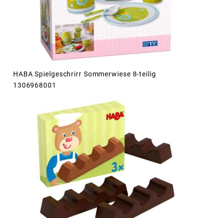
HABA Spielgeschrirr Sommerwiese 8-teilig
1306968001