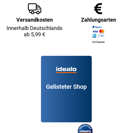
Versandkosten
Zahlungsarten
Innerhalb Deutschlands
ab 5,99 €