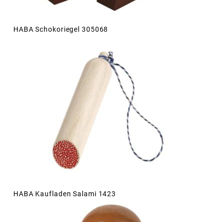
HABA Schokoriegel 305068
HABA Kaufladen Salami 1423