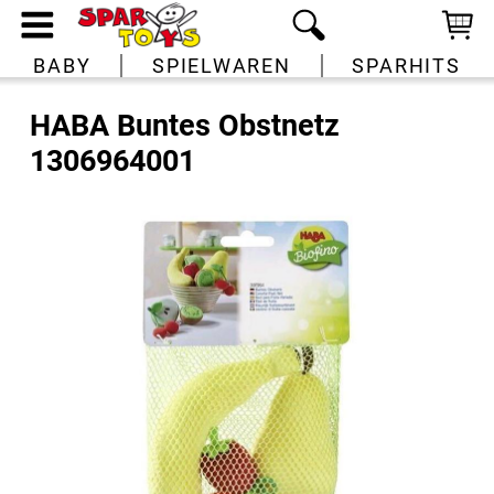
BABY
SPIELWAREN
SPARHITS
HABA Buntes Obstnetz
1306964001