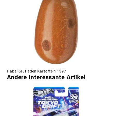
Haba Kaufladen Kartoffeln 1397
Andere interessante Artikel