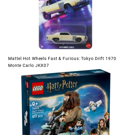
Mattel Hot Wheels Fast & Furious: Tokyo Drift 1970
Monte Carlo JKX07