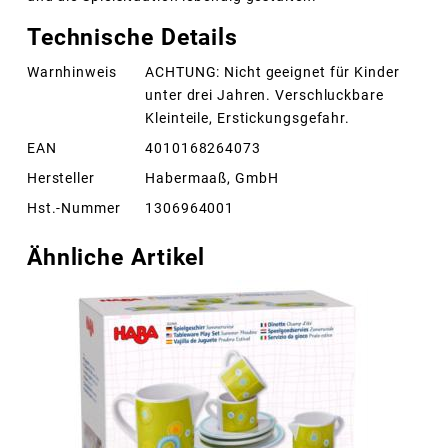
Technische Details
Warnhinweis
ACHTUNG: Nicht geeignet für Kinder
unter drei Jahren. Verschluckbare
Kleinteile, Erstickungsgefahr.
EAN
4010168264073
Hersteller
Habermaaß, GmbH
Hst.-Nummer
1306964001
Ähnliche Artikel