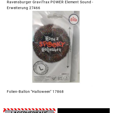
Ravensburger GraviTrax POWER Element Sound -
Erweiterung 27466
Folien-Ballon "Halloween" 17868