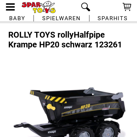
BABY
SPIELWAREN
SPARHITS
ROLLY TOYS rollyHalfpipe
Krampe HP20 schwarz 123261