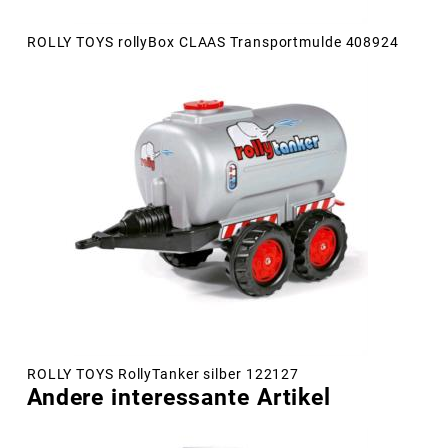
ROLLY TOYS rollyBox CLAAS Transportmulde 408924
ROLLY TOYS RollyTanker silber 122127
Andere interessante Artikel