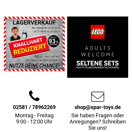
02581 / 78962269
shop@spar-toys.de
Montag - Freitag
Sie haben Fragen oder
9:00 - 12:00 Uhr
Anregungen? Schreiben
Sie uns!