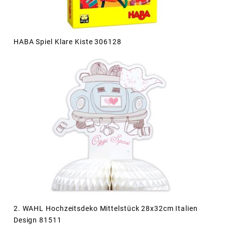
HABA Spiel Klare Kiste 306128
2. WAHL Hochzeitsdeko Mittelstück 28x32cm Italien
Design 81511