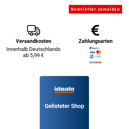
Versandkosten
Zahlungsarten
Innerhalb Deutschlands
ab 5,99 €