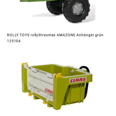
ROLLY TOYS rollyStreumax AMAZONE Anhänger grün
125104