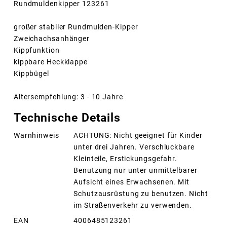
Rundmuldenkipper 123261
großer stabiler Rundmulden-Kipper
Zweichachsanhänger
Kippfunktion
kippbare Heckklappe
Kippbügel
Altersempfehlung: 3 - 10 Jahre
Technische Details
Warnhinweis
ACHTUNG: Nicht geeignet für Kinder
unter drei Jahren. Verschluckbare
Kleinteile, Erstickungsgefahr.
Benutzung nur unter unmittelbarer
Aufsicht eines Erwachsenen. Mit
Schutzausrüstung zu benutzen. Nicht
im Straßenverkehr zu verwenden.
EAN
4006485123261