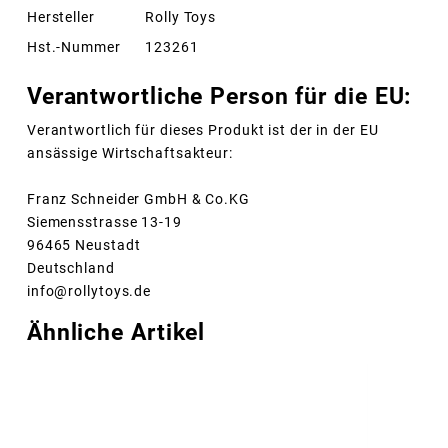
Hersteller
Rolly Toys
Hst.-Nummer
123261
Verantwortliche Person für die EU:
Verantwortlich für dieses Produkt ist der in der EU
ansässige Wirtschaftsakteur:
Franz Schneider GmbH & Co.KG
Siemensstrasse 13-19
96465 Neustadt
Deutschland
info@rollytoys.de
Ähnliche Artikel