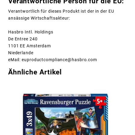
Verantwortliche Person für die EU:
Verantwortlich für dieses Produkt ist der in der EU
ansässige Wirtschaftsakteur:
Hasbro Intl. Holdings
De Entree 240
1101 EE Amsterdam
Niederlande
eMail: euproductcompliance@hasbro.com
Ähnliche Artikel