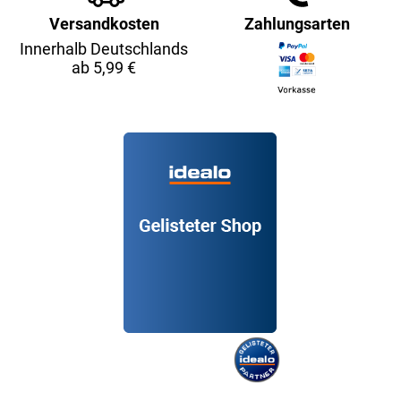
Versandkosten
Zahlungsarten
Innerhalb Deutschlands
ab 5,99 €