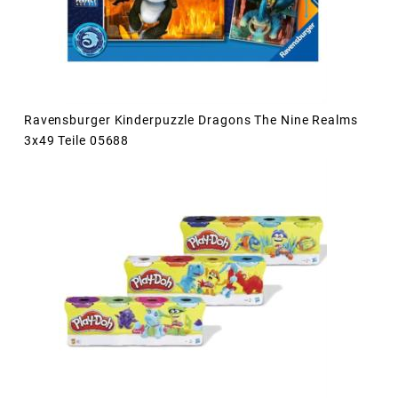
Ravensburger Kinderpuzzle Dragons The Nine Realms
3x49 Teile 05688