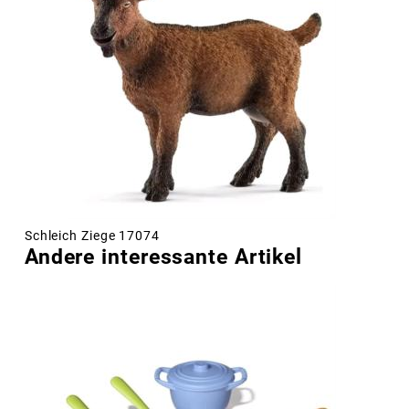
Schleich Ziege 17074
Andere interessante Artikel