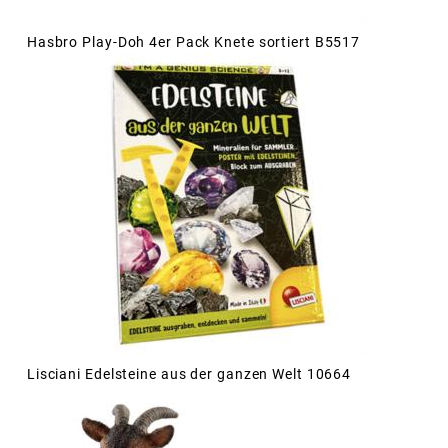
Hasbro Play-Doh 4er Pack Knete sortiert B5517
Lisciani Edelsteine aus der ganzen Welt 10664