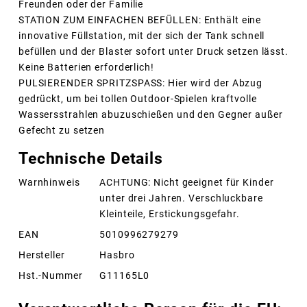
Freunden oder der Familie
STATION ZUM EINFACHEN BEFÜLLEN: Enthält eine
innovative Füllstation, mit der sich der Tank schnell
befüllen und der Blaster sofort unter Druck setzen lässt.
Keine Batterien erforderlich!
PULSIERENDER SPRITZSPASS: Hier wird der Abzug
gedrückt, um bei tollen Outdoor-Spielen kraftvolle
Wassersstrahlen abuzuschießen und den Gegner außer
Gefecht zu setzen
Technische Details
Warnhinweis
ACHTUNG: Nicht geeignet für Kinder
unter drei Jahren. Verschluckbare
Kleinteile, Erstickungsgefahr.
EAN
5010996279279
Hersteller
Hasbro
Hst.-Nummer
G11165L0