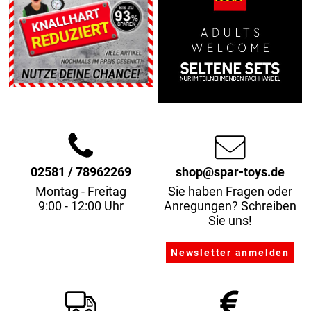
02581 / 78962269
shop@spar-toys.de
Montag - Freitag
Sie haben Fragen oder
9:00 - 12:00 Uhr
Anregungen? Schreiben
Sie uns!