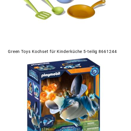
Green Toys Kochset für Kinderküche 5-teilig 8661244