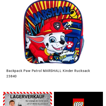
Backpack Paw Patrol MARSHALL Kinder Rucksack
23840