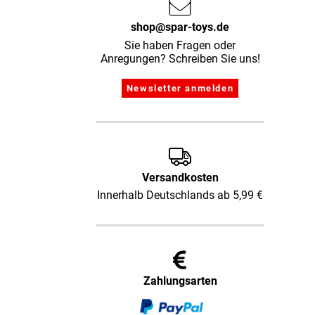
shop@spar-toys.de
Sie haben Fragen oder
Anregungen? Schreiben Sie uns!
Versandkosten
Innerhalb Deutschlands ab 5,99 €
Zahlungsarten