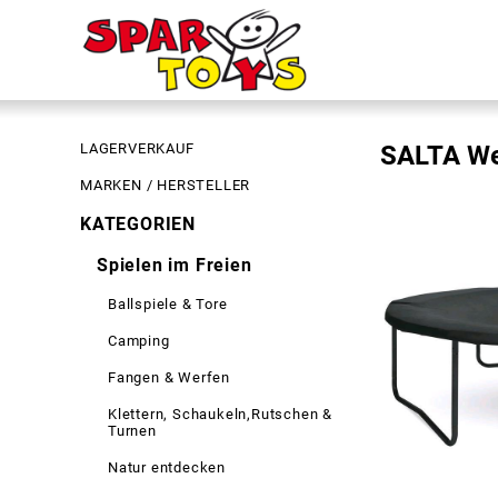
LAGERVERKAUF
SALTA We
MARKEN / HERSTELLER
KATEGORIEN
Spielen im Freien
Ballspiele & Tore
Camping
Fangen & Werfen
Klettern, Schaukeln,Rutschen &
Turnen
Natur entdecken