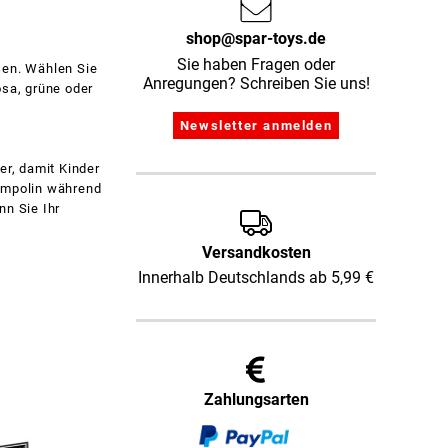
shop@spar-toys.de
Sie haben Fragen oder
ßen. Wählen Sie
Anregungen? Schreiben Sie uns!
osa, grüne oder
er, damit Kinder
rampolin während
nn Sie Ihr
Versandkosten
Innerhalb Deutschlands ab 5,99 €
Zahlungsarten