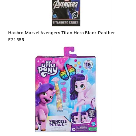
Hasbro Marvel Avengers Titan Hero Black Panther
F21555