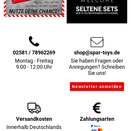
02581 / 78962269
shop@spar-toys.de
Montag - Freitag
Sie haben Fragen oder
9:00 - 12:00 Uhr
Anregungen? Schreiben
Sie uns!
Versandkosten
Zahlungsarten
Innerhalb Deutschlands