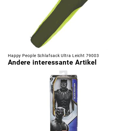
Happy People Schlafsack Ultra Leicht 79003
Andere interessante Artikel