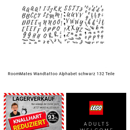
RoomMates Wandtattoo Alphabet schwarz 132 Teile