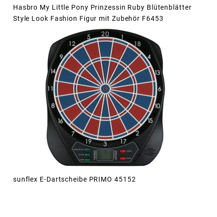
Hasbro My Little Pony Prinzessin Ruby Blütenblätter
Style Look Fashion Figur mit Zubehör F6453
sunflex E-Dartscheibe PRIMO 45152