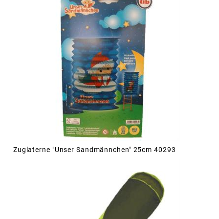
Zuglaterne "Unser Sandmännchen" 25cm 40293