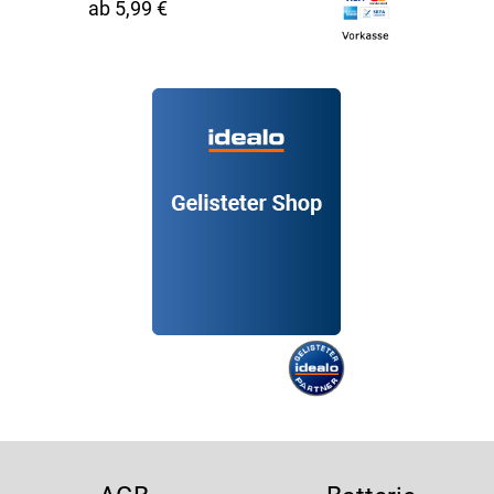
ab 5,99 €