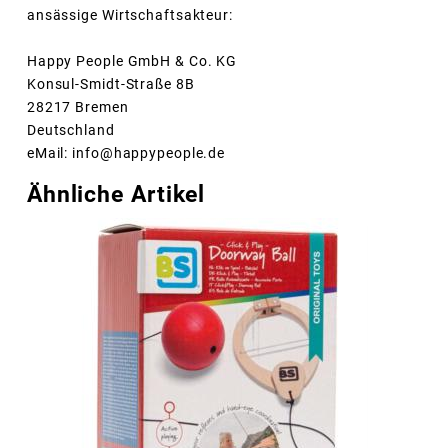
ansässige Wirtschaftsakteur:
Happy People GmbH & Co. KG
Konsul-Smidt-Straße 8B
28217 Bremen
Deutschland
eMail: info@happypeople.de
Ähnliche Artikel