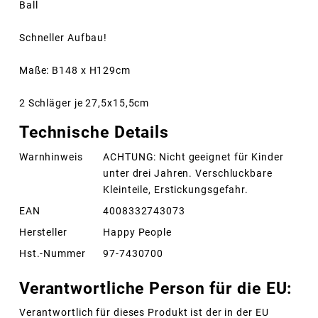
Ball
Schneller Aufbau!
Maße: B148 x H129cm
2 Schläger je 27,5x15,5cm
Technische Details
Warnhinweis
ACHTUNG: Nicht geeignet für Kinder
unter drei Jahren. Verschluckbare
Kleinteile, Erstickungsgefahr.
EAN
4008332743073
Hersteller
Happy People
Hst.-Nummer
97-7430700
Verantwortliche Person für die EU:
Verantwortlich für dieses Produkt ist der in der EU