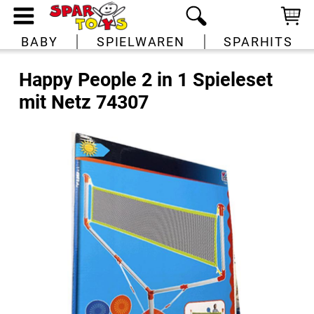
BABY
SPIELWAREN
SPARHITS
Happy People 2 in 1 Spieleset
mit Netz 74307