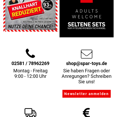
02581 / 78962269
shop@spar-toys.de
Montag - Freitag
Sie haben Fragen oder
9:00 - 12:00 Uhr
Anregungen? Schreiben
Sie uns!