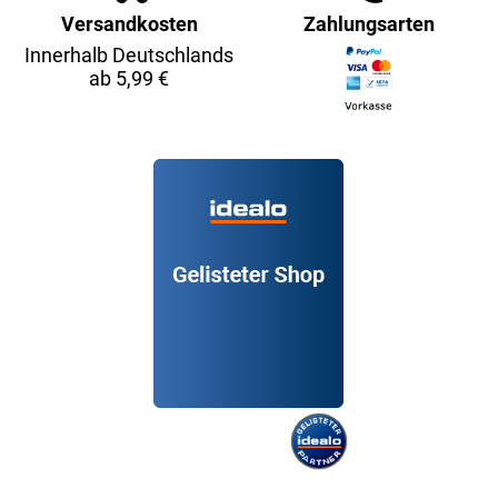
Versandkosten
Zahlungsarten
Innerhalb Deutschlands
ab 5,99 €