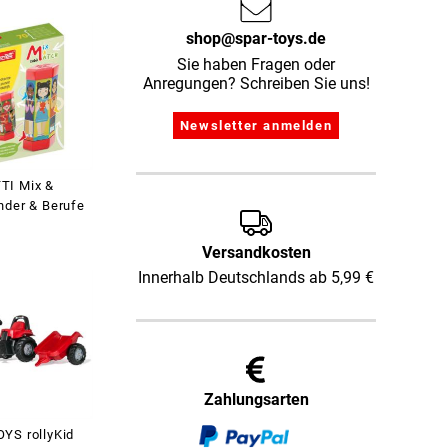
shop@spar-toys.de
Sie haben Fragen oder
Anregungen? Schreiben Sie uns!
TI Mix &
nder & Berufe
Versandkosten
Innerhalb Deutschlands ab 5,99 €
Zahlungsarten
YS rollyKid