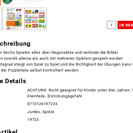
schreibung
n Sechs Spielen alles über Gegensätze und verbinde die Bilder
n sowohl alleine als auch mit mehreren Spielern gespielt werden
tsgrad steigt von Spiel zu Spiel und die Richtigkeit der Übungen kann 
der Puzzleteile selbst kontrolliert werden
e Details
ACHTUNG: Nicht geeignet für Kinder unter drei Jahren.
Kleinteile, Erstickungsgefahr.
8710126197233
Jumbo, Spiele
19723
rtikel