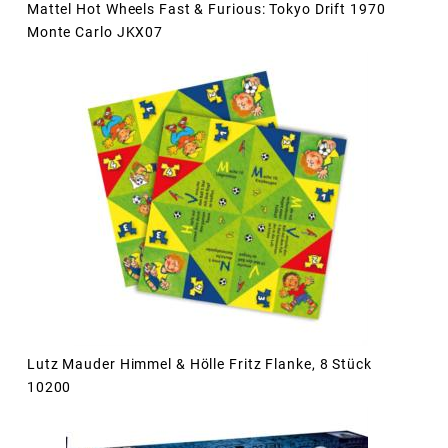
Mattel Hot Wheels Fast & Furious: Tokyo Drift 1970
Monte Carlo JKX07
Lutz Mauder Himmel & Hölle Fritz Flanke, 8 Stück
10200