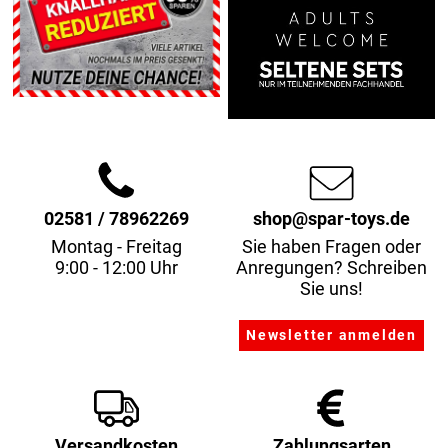
02581 / 78962269
shop@spar-toys.de
Montag - Freitag
Sie haben Fragen oder
9:00 - 12:00 Uhr
Anregungen? Schreiben
Sie uns!
Versandkosten
Zahlungsarten