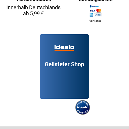
Innerhalb Deutschlands
ab 5,99 €