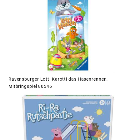
Ravensburger Lotti Karotti das Hasenrennen,
Mitbringspiel 80546