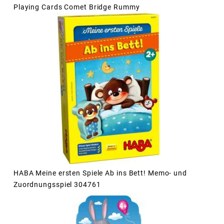
Playing Cards Comet Bridge Rummy
HABA Meine ersten Spiele Ab ins Bett! Memo- und
Zuordnungsspiel 304761