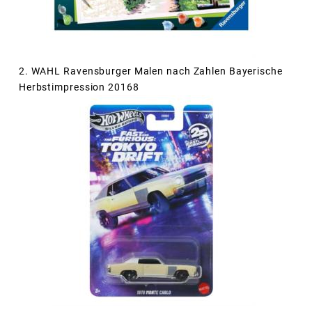
2. WAHL Ravensburger Malen nach Zahlen Bayerische
Herbstimpression 20168