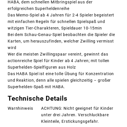
HABA, dem schnellen Mitbringspiel aus der
erfolgreichen Superheldenreihe
Das Memo-Spiel ab 4 Jahren für 2-4 Spieler begeistert
mit einfachen Regeln für schnellen Spielspaß und
witzigen Tier-Charakteren, Spieldauer 10-15min
Bei dem Schau-Genau-Spiel beobachten die Spieler die
Karten, um herauszufinden, welcher Zwilling vermisst
wird
Wer die meisten Zwillingspaar vereint, gewinnt das
actionreiche Spiel für Kinder ab 4 Jahren; mit tollen
Superhelden-Spielfiguren aus Holz
Das HABA Spiel ist eine tolle Übung für Konzentration
und Reaktion, denn alle spielen gleichzeitig – großer
Superhelden-Spaß mit HABA.
Technische Details
Warnhinweis
ACHTUNG: Nicht geeignet für Kinder
unter drei Jahren. Verschluckbare
Kleinteile, Erstickungsgefahr.