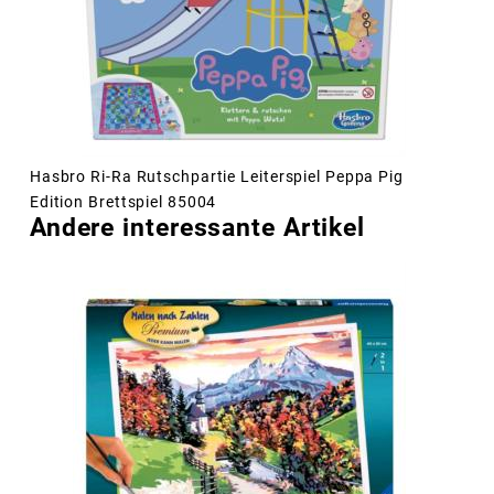
Hasbro Ri-Ra Rutschpartie Leiterspiel Peppa Pig
Edition Brettspiel 85004
Andere interessante Artikel