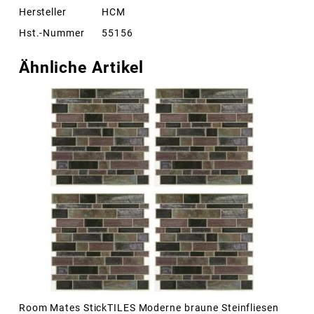
Hersteller
HCM
Hst.-Nummer
55156
Ähnliche Artikel
Room Mates StickTILES Moderne braune Steinfliesen