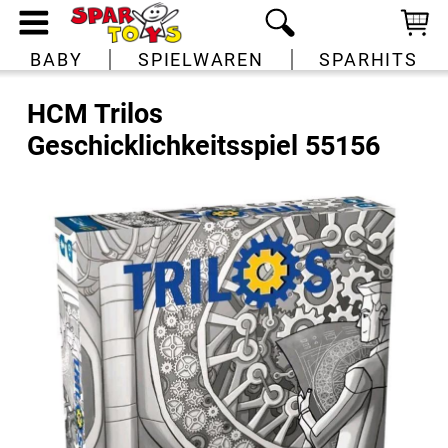
BABY
SPIELWAREN
SPARHITS
HCM Trilos
Geschicklichkeitsspiel 55156