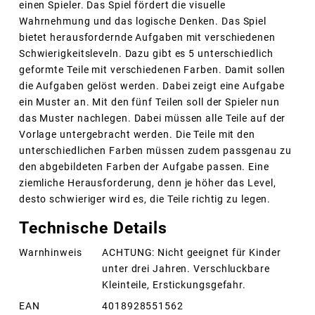
einen Spieler. Das Spiel fördert die visuelle
Wahrnehmung und das logische Denken. Das Spiel
bietet herausfordernde Aufgaben mit verschiedenen
Schwierigkeitsleveln. Dazu gibt es 5 unterschiedlich
geformte Teile mit verschiedenen Farben. Damit sollen
die Aufgaben gelöst werden. Dabei zeigt eine Aufgabe
ein Muster an. Mit den fünf Teilen soll der Spieler nun
das Muster nachlegen. Dabei müssen alle Teile auf der
Vorlage untergebracht werden. Die Teile mit den
unterschiedlichen Farben müssen zudem passgenau zu
den abgebildeten Farben der Aufgabe passen. Eine
ziemliche Herausforderung, denn je höher das Level,
desto schwieriger wird es, die Teile richtig zu legen.
Technische Details
Warnhinweis
ACHTUNG: Nicht geeignet für Kinder
unter drei Jahren. Verschluckbare
Kleinteile, Erstickungsgefahr.
EAN
4018928551562