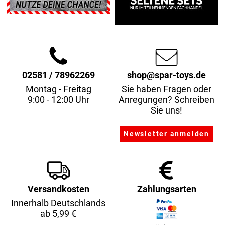
02581 / 78962269
shop@spar-toys.de
Montag - Freitag
Sie haben Fragen oder
9:00 - 12:00 Uhr
Anregungen? Schreiben
Sie uns!
Versandkosten
Zahlungsarten
Innerhalb Deutschlands
ab 5,99 €