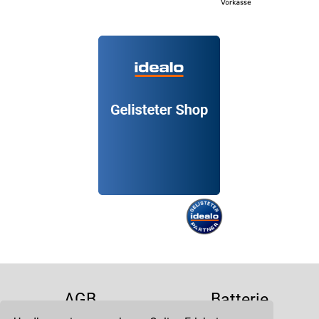
AGB
Batterie