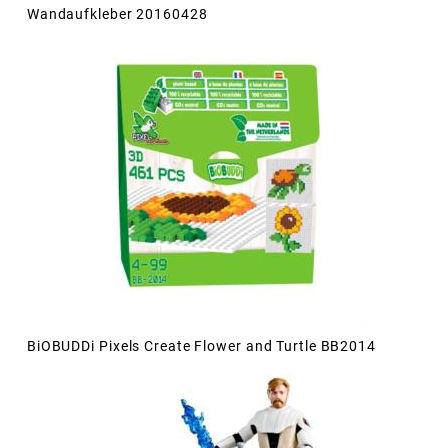
Wandaufkleber 20160428
BiOBUDDi Pixels Create Flower and Turtle BB2014