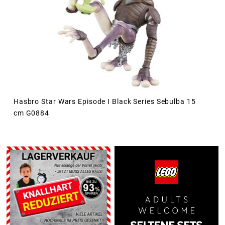
Hasbro Star Wars Episode I Black Series Sebulba 15
cm G0884