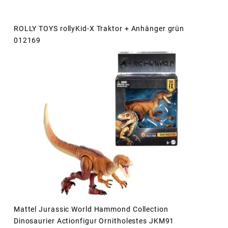
ROLLY TOYS rollyKid-X Traktor + Anhänger grün
012169
Mattel Jurassic World Hammond Collection
Dinosaurier Actionfigur Ornitholestes JKM91