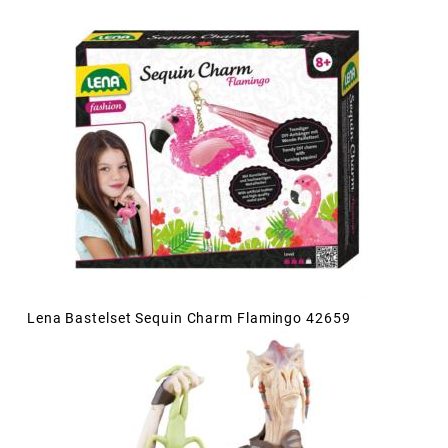
Lena Bastelset Sequin Charm Flamingo 42659