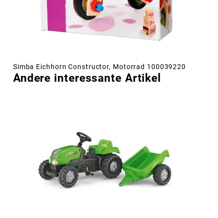
Simba Eichhorn Constructor, Motorrad 100039220
Andere interessante Artikel