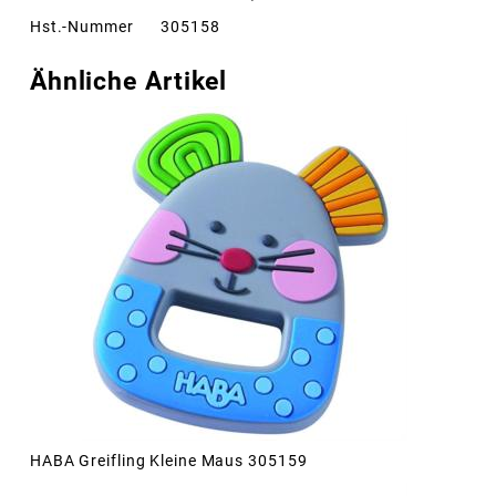
Hst.-Nummer
305158
Ähnliche Artikel
HABA Greifling Kleine Maus 305159