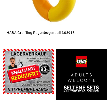
HABA Greifling Regenbogenball 303913