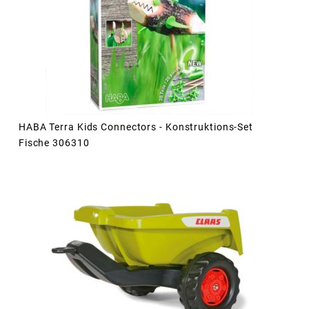
HABA Terra Kids Connectors - Konstruktions-Set
Fische 306310