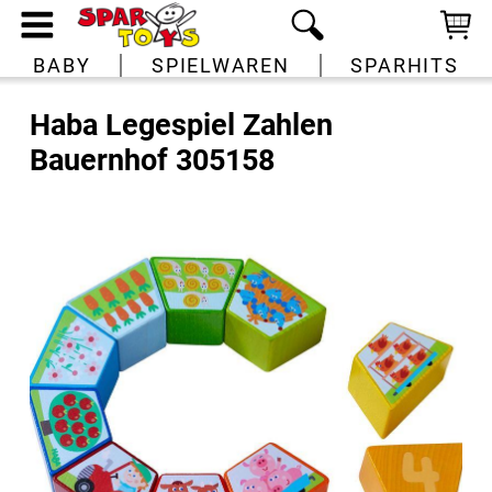
BABY
SPIELWAREN
SPARHITS
Haba Legespiel Zahlen
Bauernhof 305158