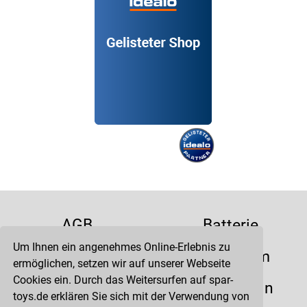
AGB
Batterie
Um Ihnen ein angenehmes Online-Erlebnis zu
Datenschutz
Impressum
ermöglichen, setzen wir auf unserer Webseite
Cookies ein. Durch das Weitersurfen auf spar-
Kontakt
Liefertermin
toys.de erklären Sie sich mit der Verwendung von