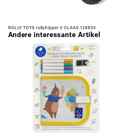
ROLLY TOYS rollyKipper II CLAAS 128853
Andere interessante Artikel