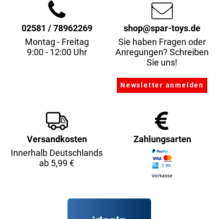
02581 / 78962269
shop@spar-toys.de
Montag - Freitag
Sie haben Fragen oder
9:00 - 12:00 Uhr
Anregungen? Schreiben
Sie uns!
Versandkosten
Zahlungsarten
Innerhalb Deutschlands
ab 5,99 €