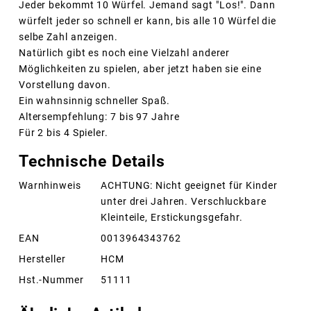
Jeder bekommt 10 Würfel. Jemand sagt "Los!". Dann
würfelt jeder so schnell er kann, bis alle 10 Würfel die
selbe Zahl anzeigen.
Natürlich gibt es noch eine Vielzahl anderer
Möglichkeiten zu spielen, aber jetzt haben sie eine
Vorstellung davon.
Ein wahnsinnig schneller Spaß.
Altersempfehlung: 7 bis 97 Jahre
Für 2 bis 4 Spieler.
Technische Details
Warnhinweis
ACHTUNG: Nicht geeignet für Kinder
unter drei Jahren. Verschluckbare
Kleinteile, Erstickungsgefahr.
EAN
0013964343762
Hersteller
HCM
Hst.-Nummer
51111