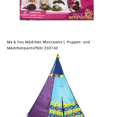
Me & You Mädchen Moccasins L Puppen- und
Mädchenpantoffeln 330743