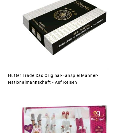
Hutter Trade Das Original-Fanspiel Männer-
Nationalmannschaft - Auf Reisen