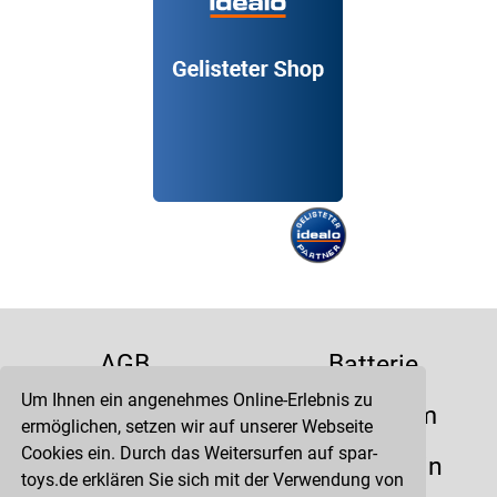
AGB
Batterie
Um Ihnen ein angenehmes Online-Erlebnis zu
Datenschutz
Impressum
ermöglichen, setzen wir auf unserer Webseite
Cookies ein. Durch das Weitersurfen auf spar-
Kontakt
Liefertermin
toys.de erklären Sie sich mit der Verwendung von