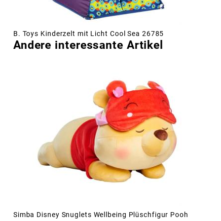
B. Toys Kinderzelt mit Licht Cool Sea 26785
Andere interessante Artikel
Simba Disney Snuglets Wellbeing Plüschfigur Pooh