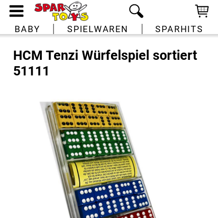
BABY
SPIELWAREN
SPARHITS
HCM Tenzi Würfelspiel sortiert
51111