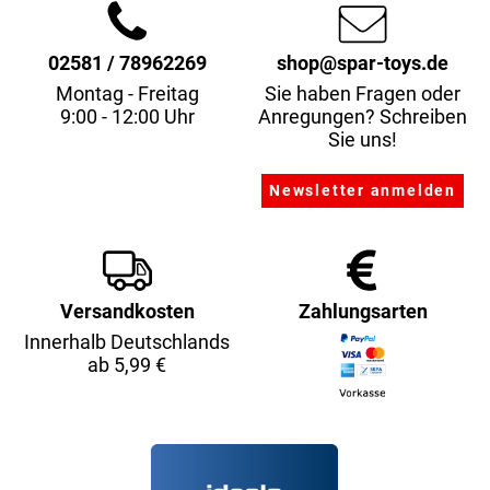
02581 / 78962269
shop@spar-toys.de
Montag - Freitag
Sie haben Fragen oder
9:00 - 12:00 Uhr
Anregungen? Schreiben
Sie uns!
Versandkosten
Zahlungsarten
Innerhalb Deutschlands
ab 5,99 €