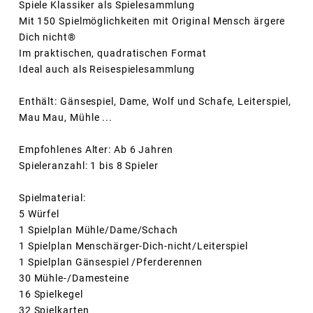
Spiele Klassiker als Spielesammlung
Mit 150 Spielmöglichkeiten mit Original Mensch ärgere
Dich nicht®
Im praktischen, quadratischen Format
Ideal auch als Reisespielesammlung
Enthält: Gänsespiel, Dame, Wolf und Schafe, Leiterspiel,
Mau Mau, Mühle ...
Empfohlenes Alter: Ab 6 Jahren
Spieleranzahl: 1 bis 8 Spieler
Spielmaterial:
5 Würfel
1 Spielplan Mühle/Dame/Schach
1 Spielplan Menschärger-Dich-nicht/Leiterspiel
1 Spielplan Gänsespiel /Pferderennen
30 Mühle-/Damesteine
16 Spielkegel
32 Spielkarten