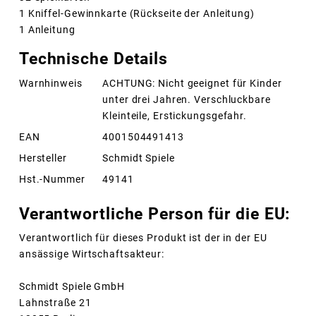
1 Kniffel-Gewinnkarte (Rückseite der Anleitung)
1 Anleitung
Technische Details
Warnhinweis
ACHTUNG: Nicht geeignet für Kinder
unter drei Jahren. Verschluckbare
Kleinteile, Erstickungsgefahr.
EAN
4001504491413
Hersteller
Schmidt Spiele
Hst.-Nummer
49141
Verantwortliche Person für die EU:
Verantwortlich für dieses Produkt ist der in der EU
ansässige Wirtschaftsakteur:
Schmidt Spiele GmbH
Lahnstraße 21