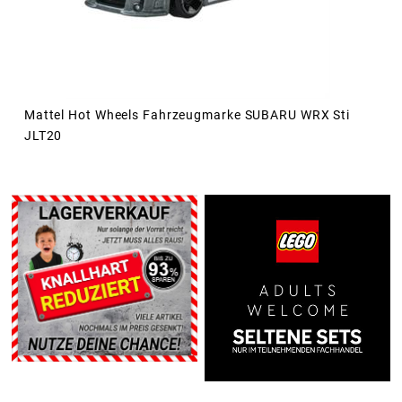
Mattel Hot Wheels Fahrzeugmarke SUBARU WRX Sti
JLT20