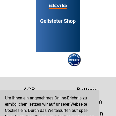
AGB
Batterie
Um Ihnen ein angenehmes Online-Erlebnis zu
Datenschutz
Impressum
ermöglichen, setzen wir auf unserer Webseite
Cookies ein. Durch das Weitersurfen auf spar-
Kontakt
Liefertermin