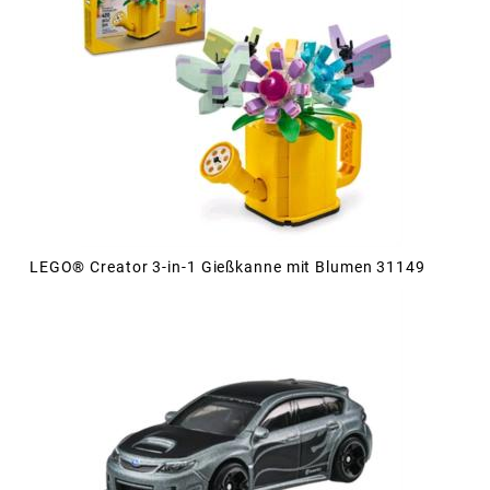
LEGO® Creator 3-in-1 Gießkanne mit Blumen 31149