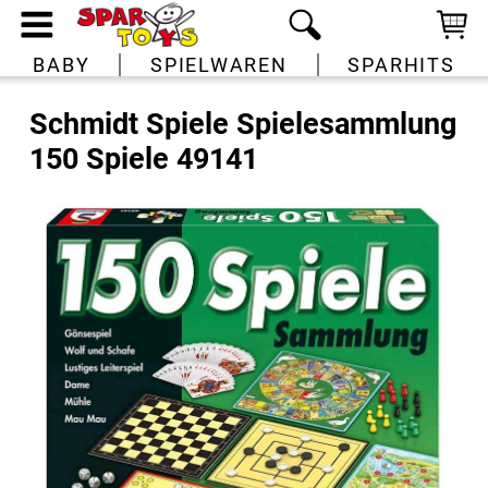
BABY
SPIELWAREN
SPARHITS
Schmidt Spiele Spielesammlung
150 Spiele 49141