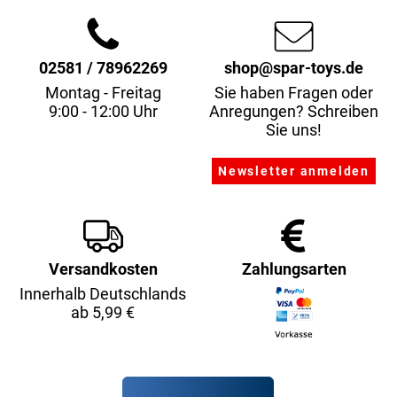
02581 / 78962269
shop@spar-toys.de
Montag - Freitag
Sie haben Fragen oder
9:00 - 12:00 Uhr
Anregungen? Schreiben
Sie uns!
Versandkosten
Zahlungsarten
Innerhalb Deutschlands
ab 5,99 €