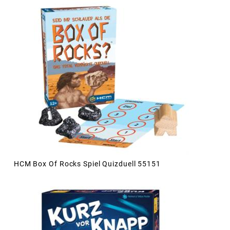
HCM Box Of Rocks Spiel Quizduell 55151