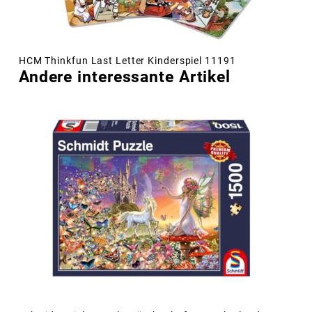
HCM Thinkfun Last Letter Kinderspiel 11191
Andere interessante Artikel