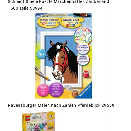
Schmidt Spiele Puzzle Märchenhaftes Zauberland
1500 Teile 58994
Ravensburger Malen nach Zahlen Pferdeblick 29539