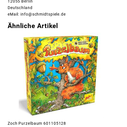
12055 Berlin
Deutschland
eMail: info@schmidtspiele.de
Ähnliche Artikel
Zoch Purzelbaum 601105128